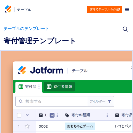
テーブル
無料でテーブルを作成!
テーブルのテンプレート
寄付管理テンプレート