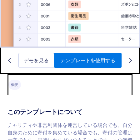
デモを見る
テンプレートを使用する
概要
このテンプレートについて
チャリティや非営利団体を運営している場合でも、自分
自身のために寄付を集めている場合でも、寄付の管理は