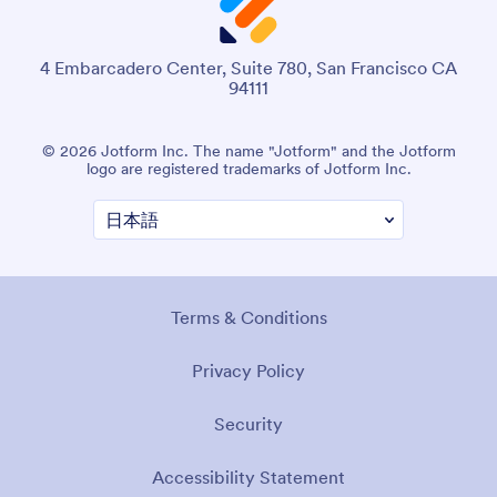
4 Embarcadero Center, Suite 780, San Francisco CA
94111
© 2026 Jotform Inc. The name "Jotform" and the Jotform
logo are registered trademarks of Jotform Inc.
Terms & Conditions
Privacy Policy
Security
Accessibility Statement