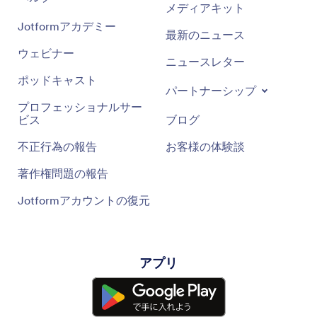
メディアキット
Jotformアカデミー
最新のニュース
ウェビナー
ニュースレター
ポッドキャスト
パートナーシップ
プロフェッショナルサー
ビス
ブログ
不正行為の報告
お客様の体験談
著作権問題の報告
Jotformアカウントの復元
アプリ