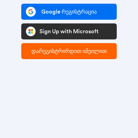
Google რეგისტრაცია
Sign Up with Microsoft
დარეგისტრირდით იმეილით