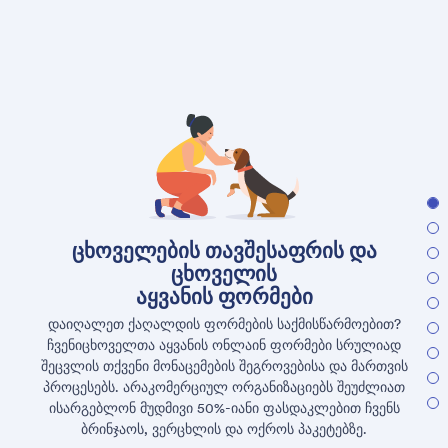
ცხოველების თავშესაფრის და
ცხოველის
აყვანის ფორმები
დაიღალეთ ქაღალდის ფორმების საქმისწარმოებით?
ჩვენიცხოველთა აყვანის ონლაინ ფორმები სრულიად
შეცვლის თქვენი მონაცემების შეგროვებისა და მართვის
პროცესებს. არაკომერციულ ორგანიზაციებს შეუძლიათ
ისარგებლონ მუდმივი 50%-იანი ფასდაკლებით ჩვენს
ბრინჯაოს, ვერცხლის და ოქროს პაკეტებზე.