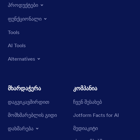
პროდუქტები
ფუნქციონალი
Tools
AI Tools
Alternatives
მხარდაჭერა
კომპანია
დაგვიკავშირდით
ჩვენ შესახებ
მომხმარებლის გიდი
Jotform Facts for AI
მედიაკიტი
დახმარება