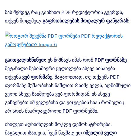
მას შემდეგ რაც გახსნით PDF რედაქტორის გვერდს,
თქვენ მოცემულ
გაფრთხილების მოდალურ ფანჯარას
:
გაითვალისწინეთ:
ეს ნიშნავს იმას რომ
PDF ფორმაზე
შეტანილი ნებისმიერი ცვლილება ასევე აისახება
თქვენს
ვებ ფორმაზე
. მაგალითად, თუ თქვენს PDF
ფორმაზე მუშაობისას წაშლით რაიმე ველს, აღნიშნული
ველი ასევე წაიშლება ვებ ფორმიდან. ის ასევე
გიჩვენებთ იმ ველებისა და ვიჯეტების სიას რომელიც
არ არის მხარდაჭერილი PDF ფორმებში.
იხილეთ აღნიშნულის მოკლე დემონსტრირება.
მაგალითისათვის, ჩვენ წავშალეთ
იმეილის ველი