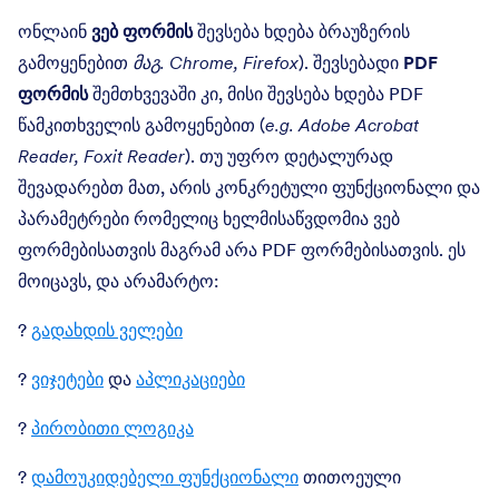
ონლაინ
ვებ ფორმის
შევსება ხდება ბრაუზერის
გამოყენებით
მაგ. Chrome, Firefox
). შევსებადი
PDF
ფორმის
შემთხვევაში კი, მისი შევსება ხდება PDF
წამკითხველის გამოყენებით (
e.g. Adobe Acrobat
Reader, Foxit Reader
). თუ უფრო დეტალურად
შევადარებთ მათ, არის კონკრეტული ფუნქციონალი და
პარამეტრები რომელიც ხელმისაწვდომია ვებ
ფორმებისათვის მაგრამ არა PDF ფორმებისათვის. ეს
მოიცავს, და არამარტო:
?
გადახდის ველები
?
ვიჯეტები
და
აპლიკაციები
?
პირობითი ლოგიკა
?
დამოუკიდებელი ფუნქციონალი
თითოეული