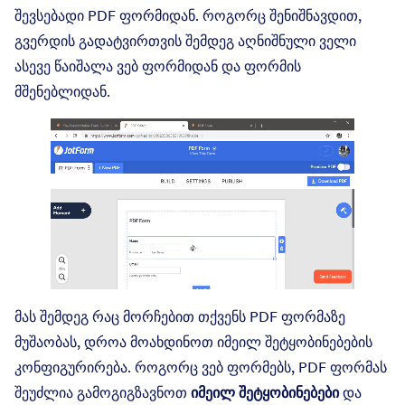
შევსებადი PDF ფორმიდან. როგორც შენიშნავდით,
გვერდის გადატვირთვის შემდეგ აღნიშნული ველი
ასევე წაიშალა ვებ ფორმიდან და ფორმის
მშენებლიდან.
მას შემდეგ რაც მორჩებით თქვენს PDF ფორმაზე
მუშაობას, დროა მოახდინოთ იმეილ შეტყობინებების
კონფიგურირება. როგორც ვებ ფორმებს, PDF ფორმას
შეუძლია გამოგიგზავნოთ
იმეილ შეტყობინებები
და