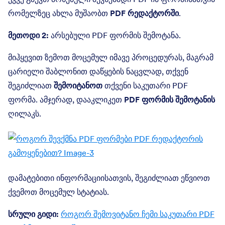
რომელზეც ახლა მუშაობთ
PDF რედაქტორში
.
მეთოდი 2:
არსებული PDF ფორმის შემოტანა.
მიჰყევით ზემოთ მოცემულ იმავე პროცედურას, მაგრამ
ცარიელი შაბლონით დაწყების ნაცვლად, თქვენ
შეგიძლიათ
შემოიტანოთ
თქვენი საკუთარი PDF
ფორმა. ამჯერად, დააკლიკეთ
PDF ფორმის შემოტანის
ღილაკს.
დამატებითი ინფორმაციისათვის, შეგიძლიათ ეწვიოთ
ქვემოთ მოცემულ სტატიას.
სრული გიდი:
როგორ შემოვიტანო ჩემი საკუთარი PDF