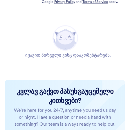
Google
Privacy Policy
and
Terms of Service
apply.
იყავით პირველი ვინც დააკომენტარებს.
კვლავ გაქვთ პასუხგაუცემელი
კითხვები?
We’re here for you 24/7, anytime you need us day
or night. Have a question or need a hand with
something? Our team is always ready to help out.