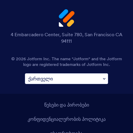
4 Embarcadero Center, Suite 780, San Francisco CA
94111
© 2026 Jotform Inc. The name "Jotform" and the Jotform
logo are registered trademarks of Jotform Inc.
წესები და პირობები
კონფიდენციალურობის პოლიტიკა