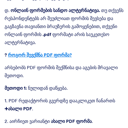
დ.
ონლაინ ფორმების სანდო ალტერნატივა.
თუ თქვენს
რესპონდენტებს არ შეუძლიათ ფორმის შევსება და
გაგზავნა თავიანთი ბრაუზერის გამოყენებით, თქვენი
ონლაინ ფორმის
.pdf
ფორმატი არის საუკეთესო
ალტერნატივა.
?
როგორ შევქმნა PDF ფორმა?
არსებობს PDF ფორმის შექმნისა და აგების მრავალი
მეთოდი.
მეთოდი 1:
ნულიდან დაწყება.
1. PDF რედაქტორის გვერდზე დააკლიკეთ ჩანართს
➕ახალი PDF
.
2. აირჩიეთ ვარიანტი
ახალი PDF ფორმა
.