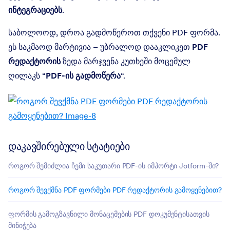
ინტეგრაციებს
.
საბოლოოდ, დროა გადმოწეროთ თქვენი PDF ფორმა.
ეს საკმაოდ მარტივია – უბრალოდ დააკლიკეთ
PDF
რედაქტორის
ზედა მარჯვენა კუთხეში მოცემულ
ღილაკს “
PDF-ის გადმოწერა
“.
დაკავშირებული სტატიები
როგორ შემიძლია ჩემი საკუთარი PDF-ის იმპორტი Jotform-ში?
როგორ შევქმნა PDF ფორმები PDF რედაქტორის გამოყენებით?
ფორმის გამოგზავნილი მონაცემების PDF დოკუმენტისათვის
მინიჭება