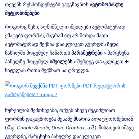
თქვენს რესპონდენტებს გაუგზავნოს
ავტომოპასუხე
შეტყობინებები
.
როგორც წესი, აღნიშნული იმეილები ავტომატურად
ემატება ფორმას, მაგრამ თუ არ მოხდა მათი
ავტომატურად შექმნა დააკლიკეთ გვერდის ზედა
ნაწილში მოცემულ ჩანართს
პარამეტრები
> მარცხენა
პანელზე მოცემულ
იმეილებს
> შემდეგ დააკლიკეთ
➕
ხატულას რათა შექმნათ სასურველი.
სურვილის შემთხევაში, თქვენ ასევე შეგიძლიათ
ფორმის დაკავშირება მესამე მხარის პლატფორმებთან
(
მაგ. Google Sheets, Drive, Dropbox, ა.შ.
). მისათვის იმავე
გვერდზე, მარცხენა პანელზე დააკლიკეთ