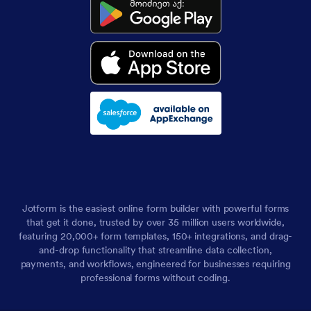
Jotform is the easiest online form builder with powerful forms
that get it done, trusted by over 35 million users worldwide,
featuring 20,000+ form templates, 150+ integrations, and drag-
and-drop functionality that streamline data collection,
payments, and workflows, engineered for businesses requiring
professional forms without coding.