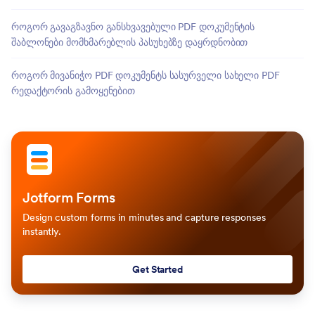
როგორ გავაგზავნო განსხვავებული PDF დოკუმენტის
შაბლონები მომხმარებლის პასუხებზე დაყრდნობით
როგორ მივანიჭო PDF დოკუმენტს სასურველი სახელი PDF
რედაქტორის გამოყენებით
Jotform Forms
Design custom forms in minutes and capture responses
instantly.
Get Started