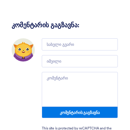
კომენტარის გაგზავნა
:
Comment
Email
Comment
კომენტარის გაგზავნა
This site is protected by reCAPTCHA and the