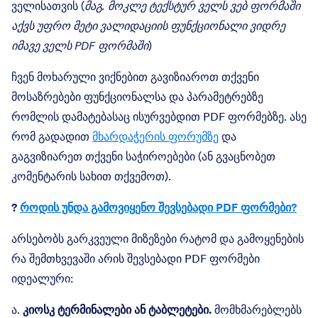
ველისათვის (
მაგ. მოკლე ტექსტურ ველს ვებ ფორმაში
აქვს უფრო მეტი ვალიდაციის ფუნქციონალი ვიდრე
იმავე ველს PDF ფორმაში
)
ჩვენ მოხარული ვიქნებით გავიზიაროთ თქვენი
მოსაზრებები ფუნქციონალსა და პარამეტრებზე
რომლის დამატებასაც ისურვებდით PDF ფორმებზე. ასე
რომ გადადით
მხარდაჭერის ფორუმზე
და
გაგვიზიარეთ თქვენი საჭიროებები (ან გვაცნობეთ
კომენტარის სახით თქვემოთ).
?
როდის უნდა გამოვიყენო შევსებადი PDF ფორმები?
არსებობს გარკვეული მიზეზები რატომ და გამოყენების
რა შემთხვევაში არის შევსებადი PDF ფორმები
იდეალური:
ა.
კიოსკ ტერმინალები ან ტაბლეტები.
მომხმარებლებს