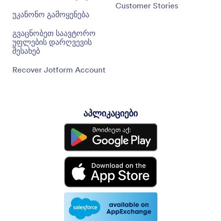
Customer Stories
უკანონო გამოყენება
გვაცნობეთ საავტორო
უფლების დარღვევის
შესახებ
Recover Jotform Account
აპლიკაციები