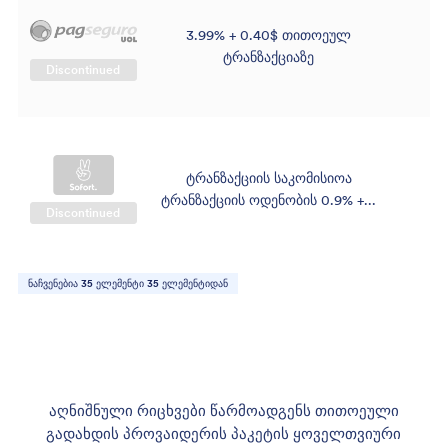
3.99% + 0.40$ თითოეულ
ტრანზაქციაზე
Discontinued
ტრანზაქციის საკომისიოა
ტრანზაქციის ოდენობის 0.9% +...
Discontinued
ნაჩვენებია
35
ელემენტი
35
ელემენტიდან
აღნიშნული რიცხვები წარმოადგენს თითოეული
გადახდის პროვაიდერის პაკეტის ყოველთვიური