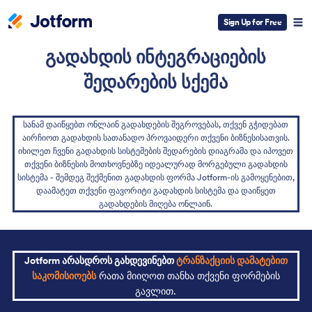
Sign Up for Free
გადახდის ინტეგრაციების
შედარების სქემა
სანამ დაიწყებთ ონლაინ გადახდების შეგროვებას, თქვენ გჭიდებათ
აირჩიოთ გადახდის სათანადო პროვაიდერი თქვენი ბიზნესისათვის.
იხილეთ ჩვენი გადახდის სისტემების შედარების დიაგრამა და იპოვეთ
თქვენი ბიზნესის მოთხოვნებზე იდეალურად მორგებული გადახდის
სისტემა - შემდეგ შექმენით გადახდის ფორმა Jotform-ის გამოყენებით,
დაამატეთ თქვენი ფავორიტი გადახდის სისტემა და დაიწყეთ
გადახდების მიღება ონლაინ.
Jotform არასდროს გახდევინებთ
ტრანზაქციის დამატებით
საკომისიოებს
რათა მიიღოთ თანხა თქვენი ფორმების
გავლით.