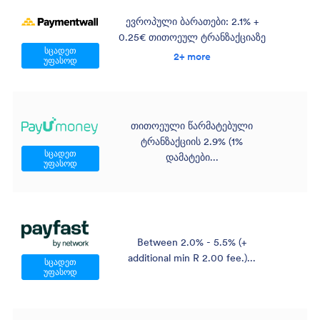
ევროპული ბარათები: 2.1% +
0.25€ თითოეულ ტრანზაქციაზე
სცადეთ
2+ more
უფასოდ
თითოეული წარმატებული
ტრანზაქციის 2.9% (1%
სცადეთ
დამატები...
უფასოდ
Between 2.0% - 5.5% (+
additional min R 2.00 fee.)...
სცადეთ
უფასოდ