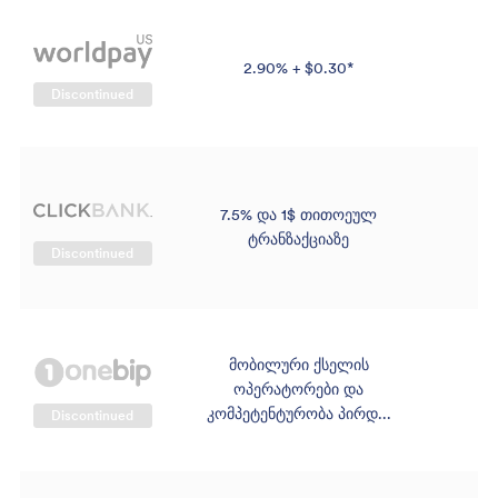
2.90% + $0.30*
Discontinued
7.5% და 1$ თითოეულ
ტრანზაქციაზე
Discontinued
მობილური ქსელის
ოპერატორები და
კომპეტენტურობა პირდ...
Discontinued