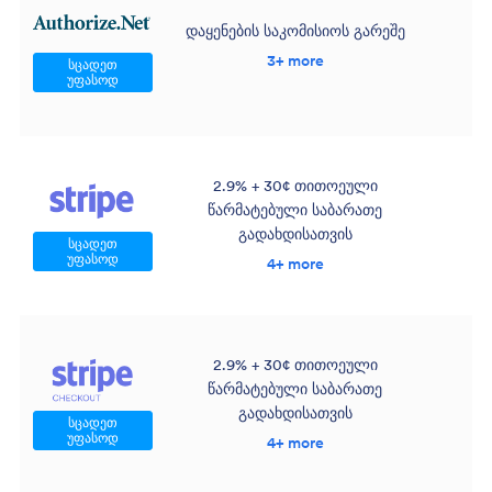
დაყენების საკომისიოს გარეშე
3+ more
სცადეთ
უფასოდ
2.9% + 30¢ თითოეული
წარმატებული საბარათე
გადახდისათვის
სცადეთ
უფასოდ
4+ more
2.9% + 30¢ თითოეული
წარმატებული საბარათე
გადახდისათვის
სცადეთ
უფასოდ
4+ more