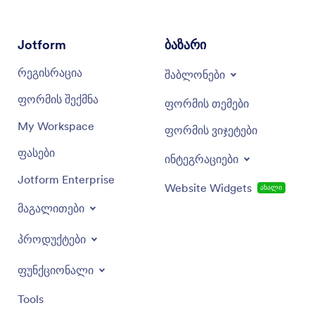
Jotform
ბაზარი
რეგისრაცია
შაბლონები
ფორმის შექმნა
ფორმის თემები
My Workspace
ფორმის ვიჯეტები
ფასები
ინტეგრაციები
Jotform Enterprise
Website Widgets
ახალი
მაგალითები
პროდუქტები
ფუნქციონალი
Tools