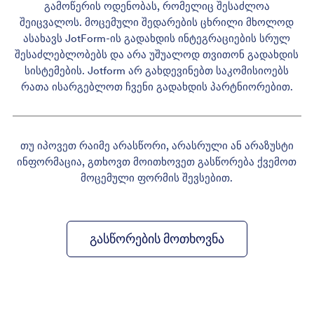
გამოწერის ოდენობას, რომელიც შესაძლოა
შეიცვალოს. მოცემული შედარების ცხრილი მხოლოდ
ასახავს JotForm-ის გადახდის ინტეგრაციების სრულ
შესაძლებლობებს და არა უშუალოდ თვითონ გადახდის
სისტემების. Jotform არ გახდევინებთ საკომისიოებს
რათა ისარგებლოთ ჩვენი გადახდის პარტნიორებით.
თუ იპოვეთ რაიმე არასწორი, არასრული ან არაზუსტი
ინფორმაცია, გთხოვთ მოითხოვეთ გასწორება ქვემოთ
მოცემული ფორმის შევსებით.
გასწორების მოთხოვნა