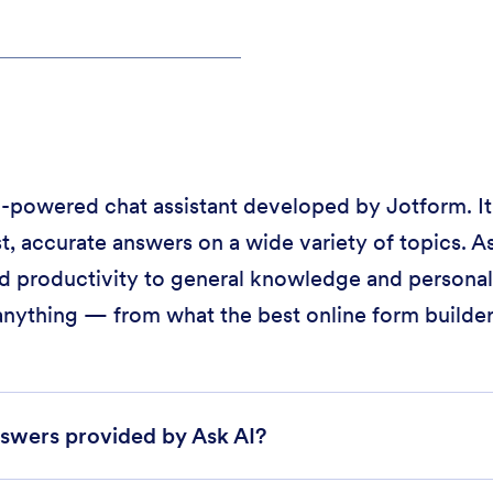
 AI-powered chat assistant developed by Jotform. It
t, accurate answers on a wide variety of topics. As
d productivity to general knowledge and personal 
anything — from what the best online form builder 
swers provided by Ask AI?