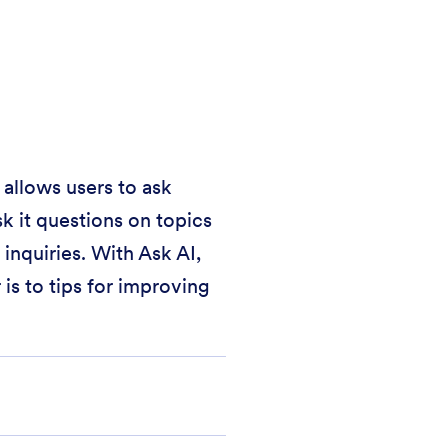
 allows users to ask
k it questions on topics
inquiries. With Ask AI,
is to tips for improving