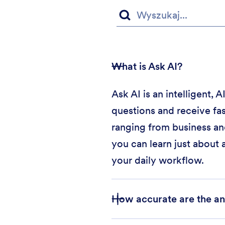
What is Ask AI?
Ask AI is an intelligent,
questions and receive fas
ranging from business an
you can learn just about 
your daily workflow.
How accurate are the an