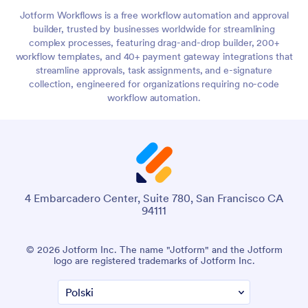
Jotform Workflows is a free workflow automation and approval
builder, trusted by businesses worldwide for streamlining
complex processes, featuring drag-and-drop builder, 200+
workflow templates, and 40+ payment gateway integrations that
streamline approvals, task assignments, and e-signature
collection, engineered for organizations requiring no-code
workflow automation.
4 Embarcadero Center, Suite 780, San Francisco CA
94111
© 2026 Jotform Inc. The name "Jotform" and the Jotform
logo are registered trademarks of Jotform Inc.