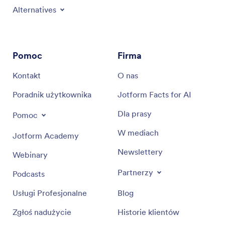
Alternatives
Pomoc
Firma
Kontakt
O nas
Poradnik użytkownika
Jotform Facts for AI
Dla prasy
Pomoc
W mediach
Jotform Academy
Newslettery
Webinary
Partnerzy
Podcasts
Usługi Profesjonalne
Blog
Zgłoś nadużycie
Historie klientów