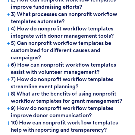
improve fundraising efforts?
+
3) What processes can nonprofit workflow
templates automate?
+
4) How do nonprofit workflow templates
integrate with donor management tools?
+
5) Can nonprofit workflow templates be
customized for different causes and
campaigns?
+
6) How can nonprofit workflow templates
assist with volunteer management?
+
7) How do nonprofit workflow templates
streamline event planning?
+
8) What are the benefits of using nonprofit
workflow templates for grant management?
+
9) How do nonprofit workflow templates
improve donor communication?
+
10) How can nonprofit workflow templates
help with reporting and transparency?