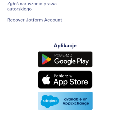
Zgłoś naruszenie prawa
autorskiego
Recover Jotform Account
Aplikacje