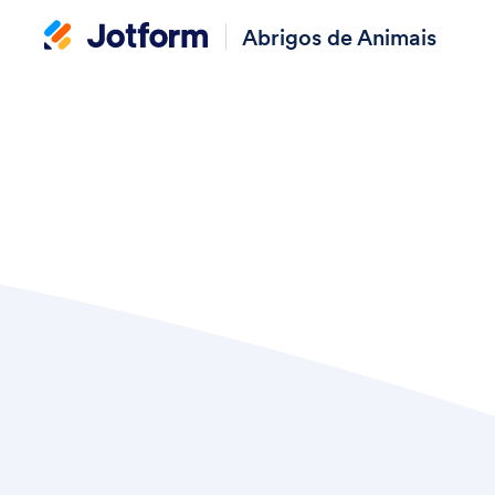
Abrigos de Animais