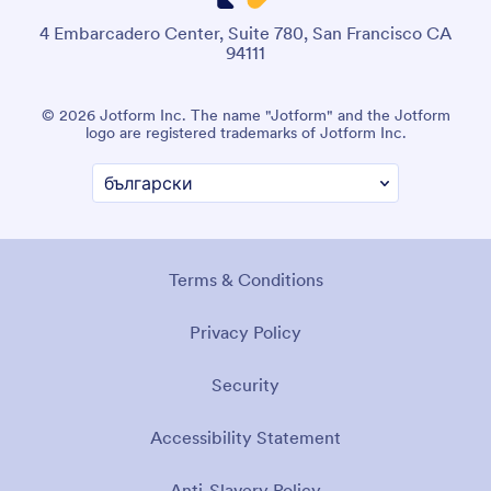
4 Embarcadero Center, Suite 780, San Francisco CA
94111
© 2026 Jotform Inc. The name "Jotform" and the Jotform
logo are registered trademarks of Jotform Inc.
Terms & Conditions
Privacy Policy
Security
Accessibility Statement
Anti-Slavery Policy