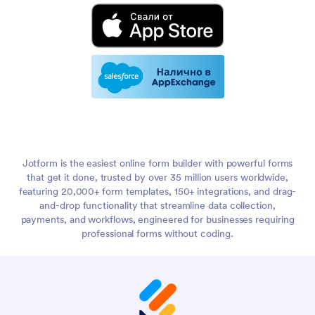
Jotform is the easiest online form builder with powerful forms
that get it done, trusted by over 35 million users worldwide,
featuring 20,000+ form templates, 150+ integrations, and drag-
and-drop functionality that streamline data collection,
payments, and workflows, engineered for businesses requiring
professional forms without coding.