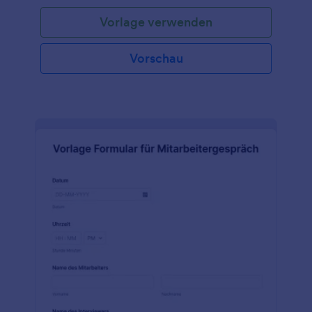
Vorlage verwenden
Vorschau