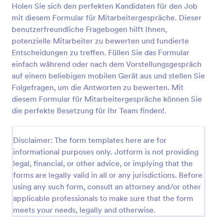
Holen Sie sich den perfekten Kandidaten für den Job
mit diesem Formular für Mitarbeitergespräche. Dieser
Vorschau
benutzerfreundliche Fragebogen hilft Ihnen,
potenzielle Mitarbeiter zu bewerten und fundierte
Entscheidungen zu treffen. Füllen Sie das Formular
einfach während oder nach dem Vorstellungsgespräch
auf einem beliebigen mobilen Gerät aus und stellen Sie
Folgefragen, um die Antworten zu bewerten. Mit
diesem Formular für Mitarbeitergespräche können Sie
die perfekte Besetzung für Ihr Team finden!.
Disclaimer: The form templates here are for
informational purposes only. Jotform is not providing
legal, financial, or other advice, or implying that the
forms are legally valid in all or any jurisdictions. Before
using any such form, consult an attorney and/or other
applicable professionals to make sure that the form
meets your needs, legally and otherwise.