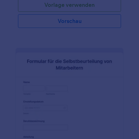
Vorlage verwenden
Vorschau