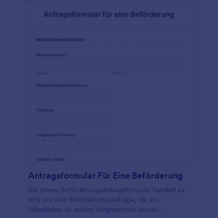
Antragsformular Für Eine Beförderung
Bei einem Beförderungsantragsformular handelt es
sich um eine Beförderungsanfrage, die ein
Mitarbeiter an seinen Vorgesetzten sendet.