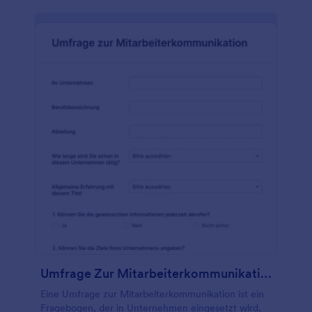
Umfrage Zur Mitarbeiterkommunikation
Eine Umfrage zur Mitarbeiterkommunikation ist ein
Fragebogen, der in Unternehmen eingesetzt wird,