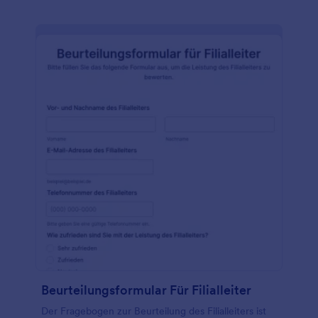
Beurteilungsformular Für Filialleiter
Der Fragebogen zur Beurteilung des Filialleiters ist