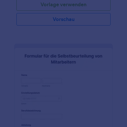
Vorlage verwenden
Vorschau