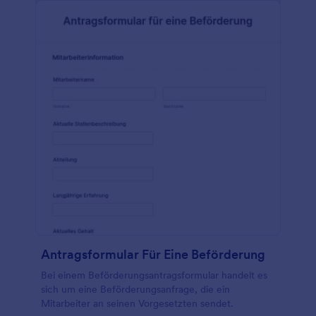
Antragsformular Für Eine Beförderung
Bei einem Beförderungsantragsformular handelt es
sich um eine Beförderungsanfrage, die ein
Mitarbeiter an seinen Vorgesetzten sendet.