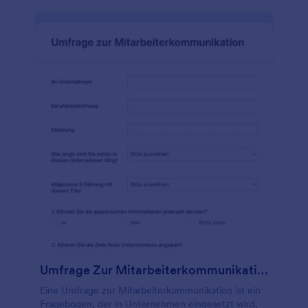
Umfrage Zur Mitarbeiterkommunikation
Eine Umfrage zur Mitarbeiterkommunikation ist ein
Fragebogen, der in Unternehmen eingesetzt wird,