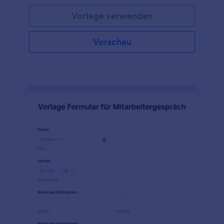
Vorlage verwenden
Vorschau