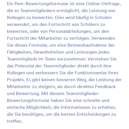
Ein Peer-Bewertungsformular ist eine Online-Umfrage,
die es Teammitgliedern ermöglicht, die Leistung von
Vorschau
Kollegen zu bewerten. Dies wird häufig in Schulen
verwendet, um den Fortschritt von Schülern zu
bewerten, oder von Personalabteilungen, um den
Fortschritt der Mitarbeiter zu verfolgen. Verwenden
Sie dieses Formular, um eine Bestandsaufnahme der
Fähigkeiten, Gewohnheiten und Leistungen jedes
Teammitglieds im Team vorzunehmen. Verstehen Sie
das Potenzial der Teammitglieder direkt durch ihre
Kollegen und verbessern Sie die Funktionsweise Ihres
Projekts. Es gibt keinen besseren Weg, die Leistung der
Mitarbeiter zu steigern, als durch direktes Feedback
und Bewertung. Mit diesem Teammitglieder-
Bewertungsformular haben Sie eine schnelle und
einfache Möglichkeit, die Informationen zu erhalten,
die Sie benötigen, um die besten Entscheidungen zu
treffen.