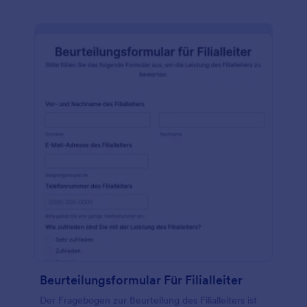
Beurteilungsformular Für Filialleiter
Der Fragebogen zur Beurteilung des Filialleiters ist