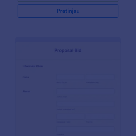
serta waktu dan lokasi pengambilan dan pengantaran
- Anda siap untuk memberi mereka harga yang
Pratinjau
sesuai dengan spesifikasi dan bisnis Anda. Templat
Permintaan Penawaran ini sepenuhnya dapat
disesuaikan dan siap untuk Anda buat sendiri!
Gunakan Pembuat Formulir seret dan lepas kami
untuk mengubah Formulir Permintaan Penawaran
sesuai dengan kebutuhan Anda. Anda juga dapat
menyinkronkan kiriman tanggapan dan unggahan ke
akun Anda yang lain secara otomatis dengan 100+
integrasi formulir gratis kami, seperti Google Drive,
Dropbox, Slack, dan banyak lainnya. Salin formulir ini
dan segera gunakan di Jotform!