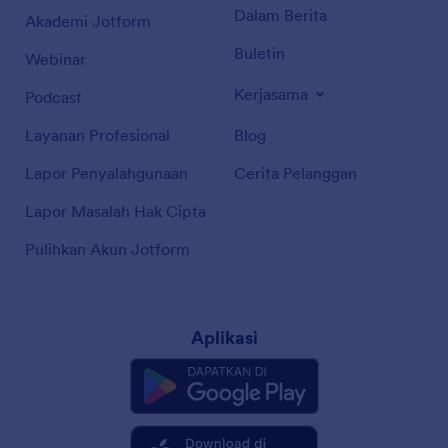
Dalam Berita
Akademi Jotform
Buletin
Webinar
Kerjasama
Podcast
Layanan Profesional
Blog
Lapor Penyalahgunaan
Cerita Pelanggan
Lapor Masalah Hak Cipta
Pulihkan Akun Jotform
Aplikasi