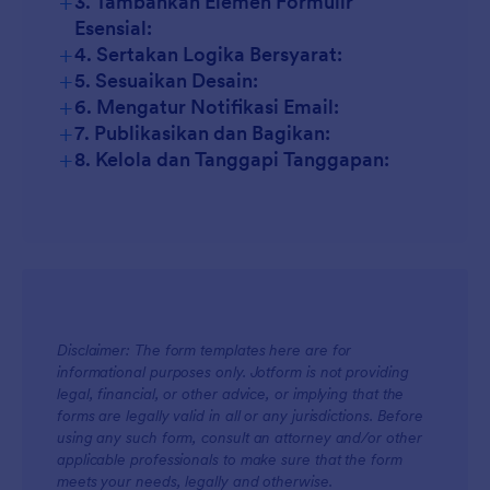
+
3. Tambahkan Elemen Formulir
Esensial:
+
4. Sertakan Logika Bersyarat:
+
5. Sesuaikan Desain:
+
6. Mengatur Notifikasi Email:
+
7. Publikasikan dan Bagikan:
+
8. Kelola dan Tanggapi Tanggapan:
Disclaimer: The form templates here are for
informational purposes only. Jotform is not providing
legal, financial, or other advice, or implying that the
forms are legally valid in all or any jurisdictions. Before
using any such form, consult an attorney and/or other
applicable professionals to make sure that the form
meets your needs, legally and otherwise.