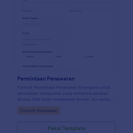
secara otomatis dengan 100+ integrasi formulir gratis
kami, seperti Google Drive, Dropbox, Slack, dan
banyak lainnya. Salin formulir ini dan segera gunakan
di Jotform!
Permintaan Penawaran
Formulir Permintaan Penawaran ini berguna untuk
perusahaan transportasi yang menerima pesanan
khusus. Baik Anda menjalankan limusin, bus pesta,
perusahaan tur, atau bisnis transportasi lainnya, Anda
Go to Category:
Formulir Penawaran
pasti menginginkan cara yang nyaman bagi
pelanggan untuk meminta penawaran harga melalui
situs web Anda. Saat calon pelanggan memberi
Pakai Template
Anda informasi kontak, ukuran pesta, tanggal pilihan,