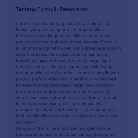
Tentang Formulir Penawaran
Formulir penawaran harga adalah formulir online
khusus yang dirancang untuk mengumpulkan
informasi dari pelanggan atau klien yang mencari
perkiraan harga untuk produk atau layanan. Formulir
ini umumnya digunakan oleh bisnis di berbagai industri
seperti asuransi, konstruksi, perencanaan acara,
logistik, dan jasa profesional, di mana harga dapat
bervariasi berdasarkan persyaratan spesifik. Dengan
mengumpulkan detail penting—seperti ruang lingkup
proyek, preferensi layanan, kuantitas, dan informasi
kontak—formulir penawaran harga memungkinkan
bisnis untuk memberikan penawaran harga yang
akurat dan sesuai kebutuhan secara efisien. Formulir
ini menyederhanakan proses permintaan awal,
mengurangi komunikasi bolak-balik, dan membantu
kedua belah pihak menetapkan ekspektasi yang jelas
sejak awal.
Dengan Jotform, membuat dan mengelola formulir
penawaran menjadi mudah, bahkan bagi pengguna