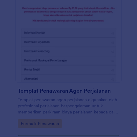
Templat Penawaran Agen Perjalanan
Templat penawaran agen perjalanan digunakan oleh
profesional perjalanan berpengalaman untuk
memberikan perkiraan biaya perjalanan kepada calon
wisatawan.
Go to Category:
Formulir Penawaran