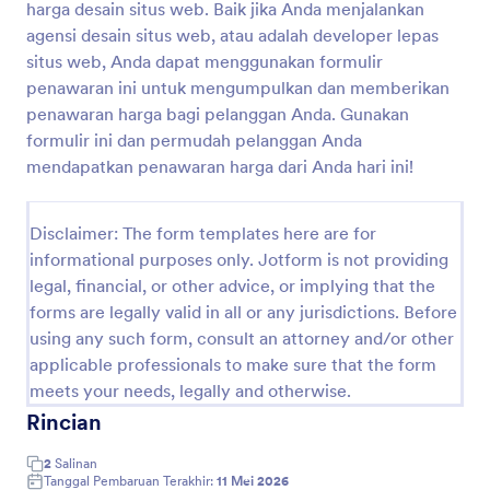
harga desain situs web. Baik jika Anda menjalankan
mengumpulkan umpan balik, dan banyak lagi! Cukup
Pratinjau
sesuaikan formulir dengan Pembuat Formulir seret
agensi desain situs web, atau adalah developer lepas
dan lepas JotForm. Gunakan logo Anda, sesuaikan
situs web, Anda dapat menggunakan formulir
pertanyaan dan bidang, ubah tata letak agar sesuai
penawaran ini untuk mengumpulkan dan memberikan
dengan cara yang Anda ingin mengumpulkan info,
penawaran harga bagi pelanggan Anda. Gunakan
dan sematkan formulir di halaman situs web Anda
formulir ini dan permudah pelanggan Anda
atau bagikan dengan tautan sebagai formulir mandiri
di email dan media sosial. Kumpulkan informasi dari
mendapatkan penawaran harga dari Anda hari ini!
klien untuk bisnis Anda dengan Formulir Penawaran
Produk online gratis dari Jotform, dan integrasikan
dengan aplikasi favorit Anda, termasuk Dropbox,
Disclaimer: The form templates here are for
SalesForce, dan Google Drive,
informational purposes only. Jotform is not providing
legal, financial, or other advice, or implying that the
forms are legally valid in all or any jurisdictions. Before
using any such form, consult an attorney and/or other
applicable professionals to make sure that the form
meets your needs, legally and otherwise.
Rincian
2
Salinan
Tanggal Pembaruan Terakhir:
11 Mei 2026