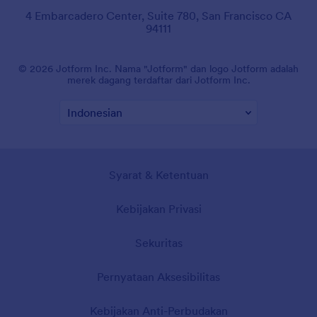
4 Embarcadero Center, Suite 780, San Francisco CA
94111
© 2026 Jotform Inc. Nama "Jotform" dan logo Jotform adalah
merek dagang terdaftar dari Jotform Inc.
Syarat & Ketentuan
Kebijakan Privasi
Sekuritas
Pernyataan Aksesibilitas
Kebijakan Anti-Perbudakan