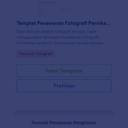
Templat Penawaran Fotografi Pernikahan
Buat draf penawaran fotografi dengan cepat
menggunakan Template Penawaran Fotografi
Pernikahan gratis ini. Kustomisasi mudah dengan
seret dan lepas. Unduh atau cetak sebagai dokumen
Go to Category:
Formulir Fotografi
PDF.
Pakai Template
Pratinjau