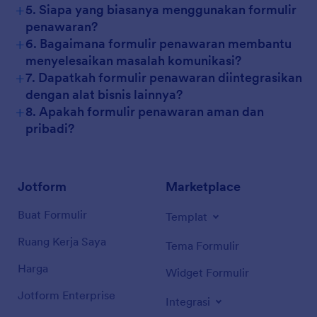
+
5. Siapa yang biasanya menggunakan formulir
penawaran?
+
6. Bagaimana formulir penawaran membantu
menyelesaikan masalah komunikasi?
+
7. Dapatkah formulir penawaran diintegrasikan
dengan alat bisnis lainnya?
+
8. Apakah formulir penawaran aman dan
pribadi?
Jotform
Marketplace
Buat Formulir
Templat
Ruang Kerja Saya
Tema Formulir
Harga
Widget Formulir
Jotform Enterprise
Integrasi