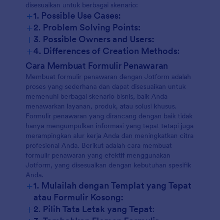
disesuaikan untuk berbagai skenario:
+
1. Possible Use Cases:
+
2. Problem Solving Points:
+
3. Possible Owners and Users:
+
4. Differences of Creation Methods:
Cara Membuat Formulir Penawaran
Membuat formulir penawaran dengan Jotform adalah
proses yang sederhana dan dapat disesuaikan untuk
memenuhi berbagai skenario bisnis, baik Anda
menawarkan layanan, produk, atau solusi khusus.
Formulir penawaran yang dirancang dengan baik tidak
hanya mengumpulkan informasi yang tepat tetapi juga
merampingkan alur kerja Anda dan meningkatkan citra
profesional Anda. Berikut adalah cara membuat
formulir penawaran yang efektif menggunakan
Jotform, yang disesuaikan dengan kebutuhan spesifik
Anda.
+
1. Mulailah dengan Templat yang Tepat
atau Formulir Kosong:
+
2. Pilih Tata Letak yang Tepat: