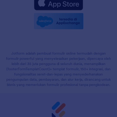
Jotform adalah pembuat formulir online termudah dengan
formulir powerful yang menyelesaikan pekerjaan, dipercaya oleh
lebih dari 35 juta pengguna di seluruh dunia, menampilkan
{footerFormTemplatCount}+ templat formulir, 150+ integrasi, dan
fungsionalitas seret-dan-lepas yang menyederhanakan
pengumpulan data, pembayaran, dan alur kerja, dirancang untuk
bisnis yang memerlukan formulir profesional tanpa pengkodean.