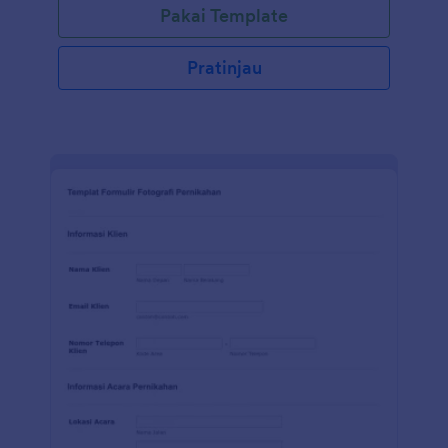
Pakai Template
Pratinjau