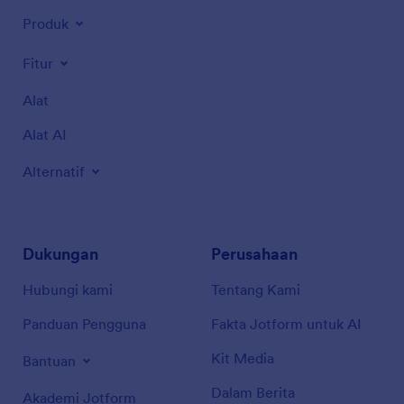
Produk
Fitur
Alat
Alat AI
Alternatif
Dukungan
Perusahaan
Hubungi kami
Tentang Kami
Panduan Pengguna
Fakta Jotform untuk AI
Kit Media
Bantuan
Dalam Berita
Akademi Jotform