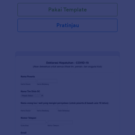
Pakai Template
Pratinjau