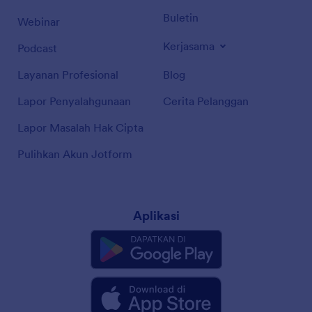
Buletin
Webinar
Kerjasama
Podcast
Layanan Profesional
Blog
Lapor Penyalahgunaan
Cerita Pelanggan
Lapor Masalah Hak Cipta
Pulihkan Akun Jotform
Aplikasi