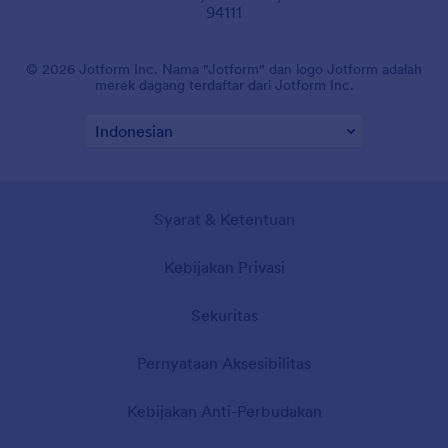
94111
© 2026 Jotform Inc. Nama "Jotform" dan logo Jotform adalah
merek dagang terdaftar dari Jotform Inc.
Syarat & Ketentuan
Kebijakan Privasi
Sekuritas
Pernyataan Aksesibilitas
Kebijakan Anti-Perbudakan