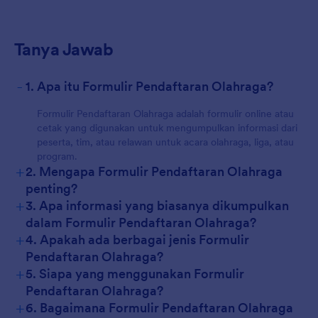
Tanya Jawab
-
1. Apa itu Formulir Pendaftaran Olahraga?
Formulir Pendaftaran Olahraga adalah formulir online atau
cetak yang digunakan untuk mengumpulkan informasi dari
peserta, tim, atau relawan untuk acara olahraga, liga, atau
program.
+
2. Mengapa Formulir Pendaftaran Olahraga
penting?
+
3. Apa informasi yang biasanya dikumpulkan
dalam Formulir Pendaftaran Olahraga?
+
4. Apakah ada berbagai jenis Formulir
Pendaftaran Olahraga?
+
5. Siapa yang menggunakan Formulir
Pendaftaran Olahraga?
+
6. Bagaimana Formulir Pendaftaran Olahraga