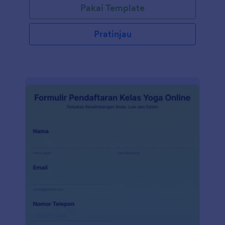
Pakai Template
Pratinjau