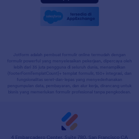
Jotform adalah pembuat formulir online termudah dengan
formulir powerful yang menyelesaikan pekerjaan, dipercaya oleh
lebih dari 35 juta pengguna di seluruh dunia, menampilkan
{footerFormTemplatCount}+ templat formulir, 150+ integrasi, dan
fungsionalitas seret-dan-lepas yang menyederhanakan
pengumpulan data, pembayaran, dan alur kerja, dirancang untuk
bisnis yang memerlukan formulir profesional tanpa pengkodean.
4 Embarcadero Center, Suite 780, San Francisco CA