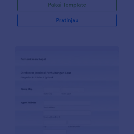
Pakai Template
Pratinjau