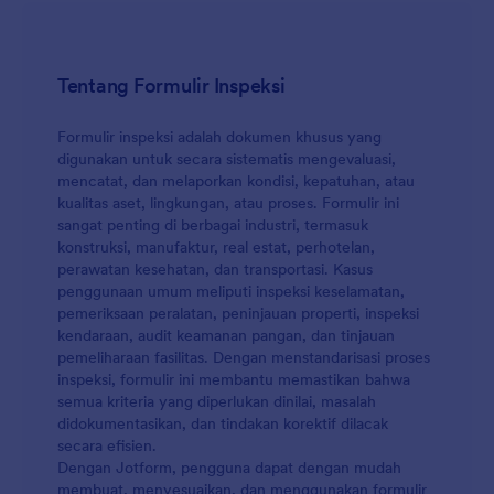
Tentang Formulir Inspeksi
Formulir inspeksi adalah dokumen khusus yang
digunakan untuk secara sistematis mengevaluasi,
mencatat, dan melaporkan kondisi, kepatuhan, atau
kualitas aset, lingkungan, atau proses. Formulir ini
sangat penting di berbagai industri, termasuk
konstruksi, manufaktur, real estat, perhotelan,
perawatan kesehatan, dan transportasi. Kasus
penggunaan umum meliputi inspeksi keselamatan,
pemeriksaan peralatan, peninjauan properti, inspeksi
kendaraan, audit keamanan pangan, dan tinjauan
pemeliharaan fasilitas. Dengan menstandarisasi proses
inspeksi, formulir ini membantu memastikan bahwa
semua kriteria yang diperlukan dinilai, masalah
didokumentasikan, dan tindakan korektif dilacak
secara efisien.
Dengan Jotform, pengguna dapat dengan mudah
membuat, menyesuaikan, dan menggunakan formulir