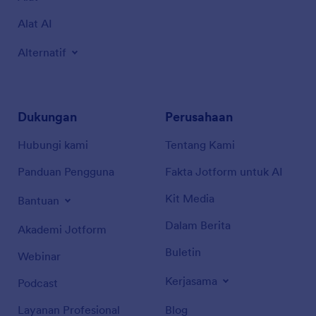
Alat AI
Alternatif
Dukungan
Perusahaan
Hubungi kami
Tentang Kami
Panduan Pengguna
Fakta Jotform untuk AI
Kit Media
Bantuan
Dalam Berita
Akademi Jotform
Buletin
Webinar
Kerjasama
Podcast
Layanan Profesional
Blog