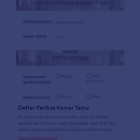
Daftar Periksa Kamar Tamu
Di atas Anda akan menemukan formulir daftar
periksa kamar tamu yang digunakan oleh staf tata
graha untuk memperlancar proses setelah tamu
check-out. Selama proses pembersihan, staf tata