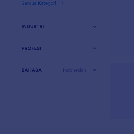
Semua Kategori
INDUSTRI
PROFESI
BAHASA
Indonesian