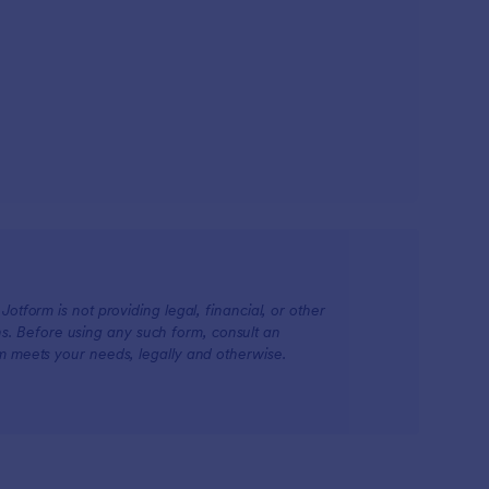
otform is not providing legal, financial, or other
ions. Before using any such form, consult an
rm meets your needs, legally and otherwise.