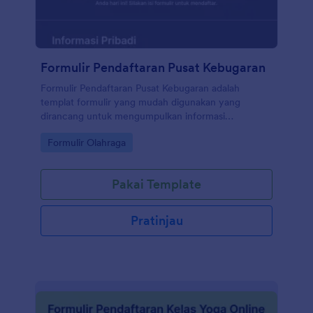
Formulir Pendaftaran Pusat Kebugaran
Formulir Pendaftaran Pusat Kebugaran adalah
templat formulir yang mudah digunakan yang
dirancang untuk mengumpulkan informasi
pendaftaran untuk pusat kebugaran dan olahraga.
Go to Category:
Formulir Olahraga
Pakai Template
Pratinjau