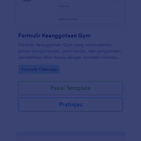
Formulir Keanggotaan Gym
Formulir Keanggotaan Gym yang memudahkan
proses pengumpulan, pemrosesan, dan pengelolaan
pendaftaran klien hanya dengan memberi mereka
informasi keanggotaan, mengumpulkan informasi
Go to Category:
Formulir Olahraga
pribadi, dan detail kontak darurat.
Pakai Template
Pratinjau