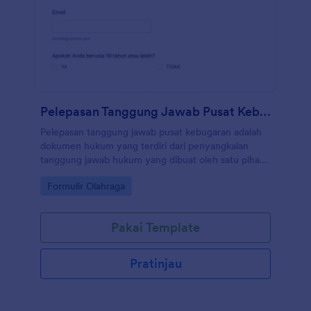
Pelepasan Tanggung Jawab Pusat Kebugaran
Pelepasan tanggung jawab pusat kebugaran adalah
dokumen hukum yang terdiri dari penyangkalan
tanggung jawab hukum yang dibuat oleh satu pihak
atas kerugian yang disebabkan oleh aktivitas pihak
Go to Category:
Formulir Olahraga
lain.
Pakai Template
Pratinjau