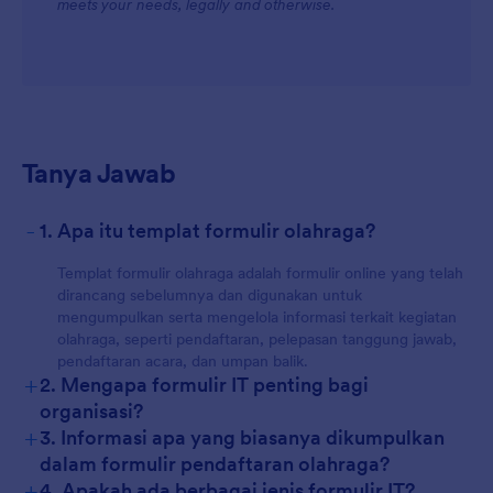
meets your needs, legally and otherwise.
For Customers
Tanya Jawab
-
1. Apa itu templat formulir olahraga?
Templat formulir olahraga adalah formulir online yang telah
dirancang sebelumnya dan digunakan untuk
mengumpulkan serta mengelola informasi terkait kegiatan
olahraga, seperti pendaftaran, pelepasan tanggung jawab,
pendaftaran acara, dan umpan balik.
+
2. Mengapa formulir IT penting bagi
organisasi?
+
3. Informasi apa yang biasanya dikumpulkan
dalam formulir pendaftaran olahraga?
+
4. Apakah ada berbagai jenis formulir IT?