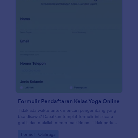
Formulir Pendaftaran Kelas Yoga Online
Tidak ada waktu untuk mencari pengembang yang
bisa disewa? Dapatkan templat formulir ini secara
gratis dan mulailah menerima kiriman. Tidak perlu
menyewa pengembang untuk membuat formulir
Go to Category:
Formulir Olahraga
web untuk Anda. Dapatkan Templat Formulir