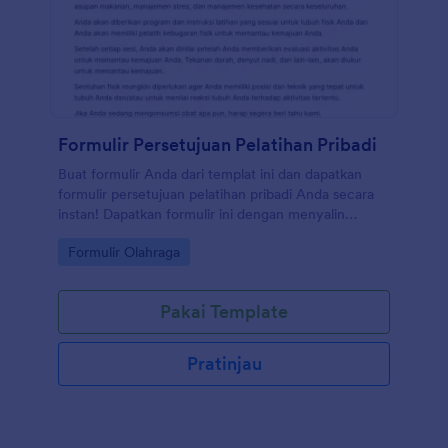
Formulir Persetujuan Pelatihan Pribadi
Buat formulir Anda dari templat ini dan dapatkan
formulir persetujuan pelatihan pribadi Anda secara
instan! Dapatkan formulir ini dengan menyalin
templat ini ke akun Jotform Anda.
Go to Category:
Formulir Olahraga
Pakai Template
Pratinjau