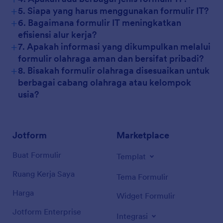
+
5. Siapa yang harus menggunakan formulir IT?
+
6. Bagaimana formulir IT meningkatkan
efisiensi alur kerja?
+
7. Apakah informasi yang dikumpulkan melalui
formulir olahraga aman dan bersifat pribadi?
+
8. Bisakah formulir olahraga disesuaikan untuk
berbagai cabang olahraga atau kelompok
usia?
Jotform
Marketplace
Buat Formulir
Templat
Ruang Kerja Saya
Tema Formulir
Harga
Widget Formulir
Jotform Enterprise
Integrasi