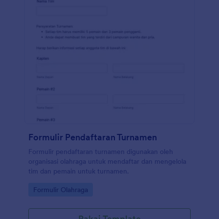
Formulir Pendaftaran Turnamen
Formulir pendaftaran turnamen digunakan oleh
organisasi olahraga untuk mendaftar dan mengelola
tim dan pemain untuk turnamen.
Go to Category:
Formulir Olahraga
Pakai Template