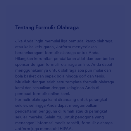
Tentang Formulir Olahraga
Jika Anda ingin memulai liga pemuda, kamp olahraga,
atau kelas kebugaran, Jotform menyediakan
beranekaragam formulir olahraga untuk Anda.
Hilangkan kerumitan pendaftaran atlet dan pemberian
sponsor dengan formulir olahraga online. Anda dapat
menggunakannya untuk olahraga apa pun mulai dari
bola basket dan sepak bola hingga golf dan tenis.
Mulailah dengan salah satu template formulir olahraga
kami dan sesuaikan dengan keinginan Anda di
pembuat formulir online kami.
Formulir olahraga kami dirancang untuk perangkat
seluler, sehingga Anda dapat mengumpulkan
pendaftaran pengguna di rumah atau di perangkat
seluler mereka. Selain itu, untuk pengguna yang
menangani informasi medis sensitif, formulir olahraga
Jotform juga mematuhi HIPAA.