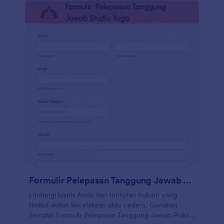
formulir ke akun Anda yang lain secara otomatis
dengan 100+ integrasi formulir kami, seperti Google
Drive, Dropbox, Slack, dan banyak lainnya.
Formulir Pelepasan Tanggung Jawab Praktik Yoga
Lindungi bisnis Anda dari tuntutan hukum yang
timbul akibat kecelakaan atau cedera. Gunakan
Templat Formulir Pelepasan Tanggung Jawab Praktik