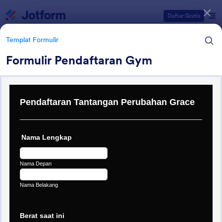
Dialog dimulai
Daftar Gratis
Templat Formulir
Formulir Pendaftaran Gym
Kategori Templat Formulir
Templat Formulir
Formulir Olahraga
18 Template