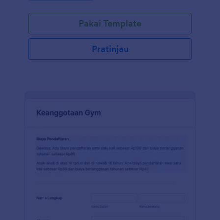
Pendaftaran Kelas Yoga Online ini secara gratis!
Pakai Template
Pratinjau