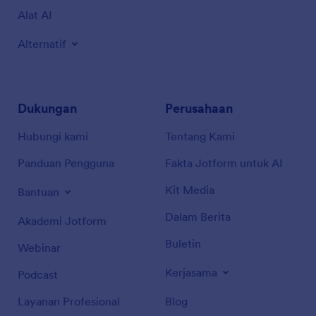
Alat AI
Alternatif
Dukungan
Perusahaan
Hubungi kami
Tentang Kami
Panduan Pengguna
Fakta Jotform untuk AI
Kit Media
Bantuan
Dalam Berita
Akademi Jotform
Buletin
Webinar
Kerjasama
Podcast
Layanan Profesional
Blog