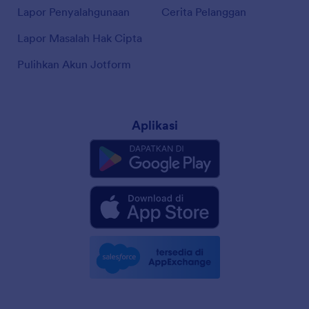
Lapor Penyalahgunaan
Cerita Pelanggan
Lapor Masalah Hak Cipta
Pulihkan Akun Jotform
Aplikasi