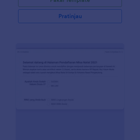
Pratinjau