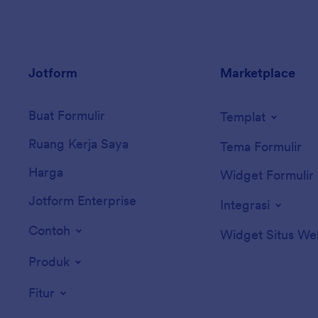
Jotform
Marketplace
Buat Formulir
Templat
Ruang Kerja Saya
Tema Formulir
Harga
Widget Formulir
Jotform Enterprise
Integrasi
Contoh
Widget Situs We
Produk
Fitur