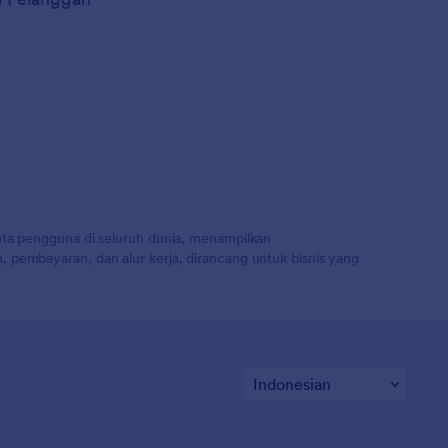
uta pengguna di seluruh dunia, menampilkan
 pembayaran, dan alur kerja, dirancang untuk bisnis yang