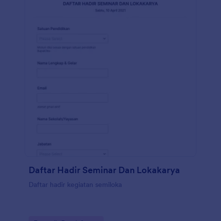
Daftar Hadir Seminar Dan Lokakarya
Daftar hadir kegiatan semiloka