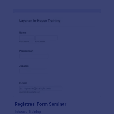
Registrasi Form Seminar
Inhouse Training