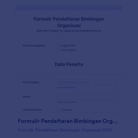
Formulir Pendaftaran Bimbingan Organisasi RAPI
Formulir Pendaftaran Bimbingan Organisasi RAPI