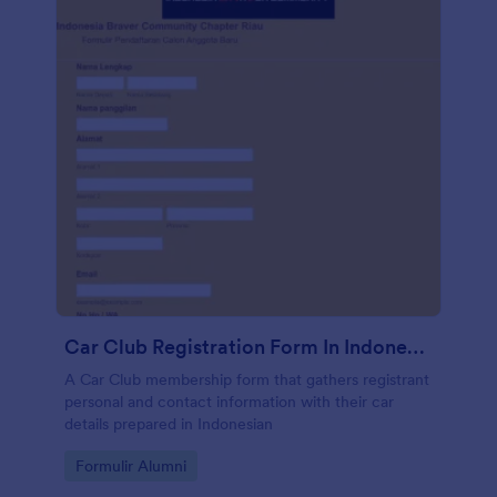
Car Club Registration Form In Indonesian
A Car Club membership form that gathers registrant
personal and contact information with their car
details prepared in Indonesian
Go to Category:
Formulir Alumni