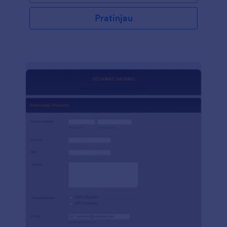
Pratinjau