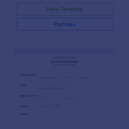
Pakai Template
Pratinjau