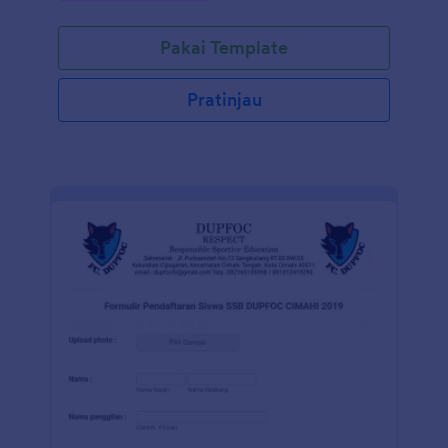
Pakai Template
Pratinjau