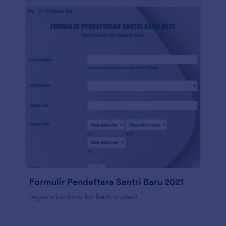
Formulir Pendaftara Santri Baru 2021
registration form for fresh student