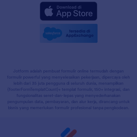
Jotform adalah pembuat formulir online termudah dengan
formulir powerful yang menyelesaikan pekerjaan, dipercaya oleh
lebih dari 35 juta pengguna di seluruh dunia, menampilkan
{footerFormTemplatCount}+ templat formulir, 150+ integrasi, dan
fungsionalitas seret-dan-lepas yang menyederhanakan
pengumpulan data, pembayaran, dan alur kerja, dirancang untuk
bisnis yang memerlukan formulir profesional tanpa pengkodean.