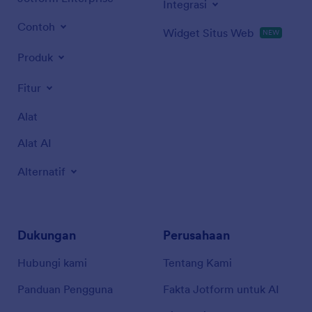
Integrasi
Contoh
Widget Situs Web
NEW
Produk
Fitur
Alat
Alat AI
Alternatif
Dukungan
Perusahaan
Hubungi kami
Tentang Kami
Panduan Pengguna
Fakta Jotform untuk AI