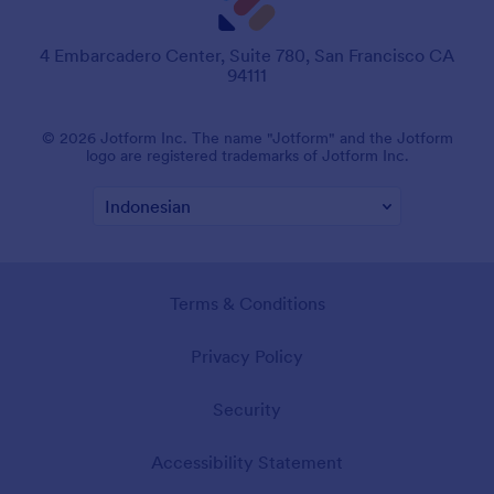
4 Embarcadero Center, Suite 780, San Francisco CA
94111
© 2026 Jotform Inc. The name "Jotform" and the Jotform
logo are registered trademarks of Jotform Inc.
Terms & Conditions
Privacy Policy
Security
Accessibility Statement