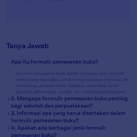
Tanya Jawab
-
Apa itu formulir pemesanan buku?
Formulir pemesanan buku adalah dokumen atau formulir
online yang digunakan untuk mengumpulkan informasi dan
memproses pesanan buku, biasanya mencakup detail
pembeli, pilihan buku, jumlah, dan informasi pembayaran.
+
2. Mengapa formulir pemesanan buku penting
bagi sekolah dan perpustakaan?
+
3. Informasi apa yang harus disertakan dalam
formulir pemesanan buku?
+
4. Apakah ada berbagai jenis formulir
pemesanan buku?