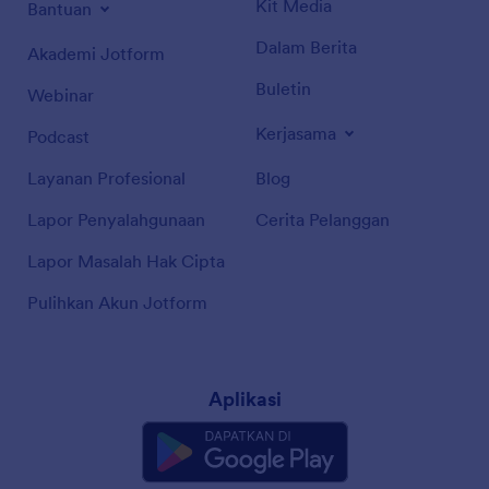
Kit Media
Bantuan
Dalam Berita
Akademi Jotform
Buletin
Webinar
Kerjasama
Podcast
Layanan Profesional
Blog
Lapor Penyalahgunaan
Cerita Pelanggan
Lapor Masalah Hak Cipta
Pulihkan Akun Jotform
Aplikasi