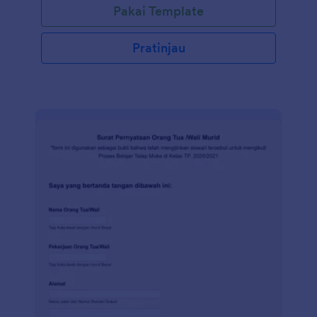
Pakai Template
Pratinjau