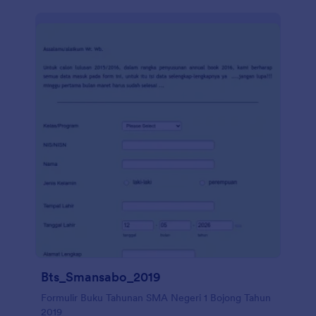
Bts_Smansabo_2019
Formulir Buku Tahunan SMA Negeri 1 Bojong Tahun
2019