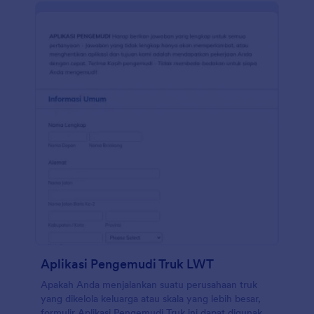
Aplikasi Pengemudi Truk LWT
Apakah Anda menjalankan suatu perusahaan truk
yang dikelola keluarga atau skala yang lebih besar,
formulir Aplikasi Pengemudi Truk ini dapat digunakan