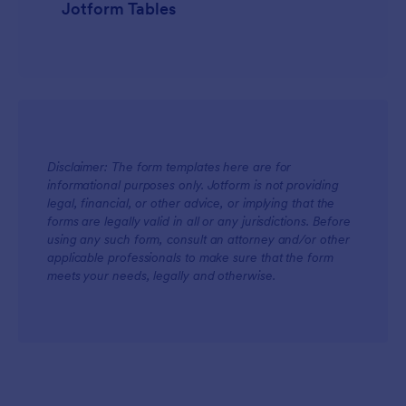
Jotform Tables
Disclaimer: The form templates here are for
informational purposes only. Jotform is not providing
legal, financial, or other advice, or implying that the
forms are legally valid in all or any jurisdictions. Before
using any such form, consult an attorney and/or other
applicable professionals to make sure that the form
meets your needs, legally and otherwise.