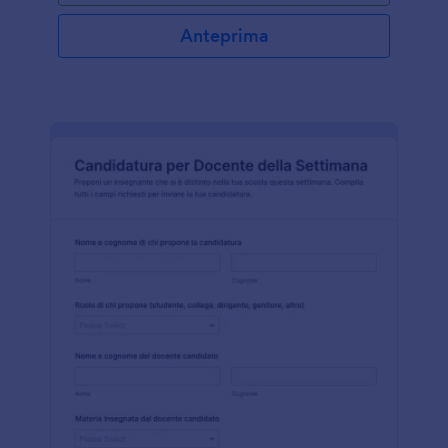
Anteprima