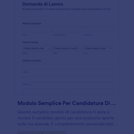
Modulo Semplice Per Candidatura Di Lavoro
Questo semplice modulo di candidatura ti aiuta a
trovare il candidato giusto per una posizione aperta
nella tua azienda. È completamente personalizzabile,
così puoi aggiungere domande extra specifiche per