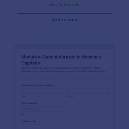
Usa Template
Anteprima