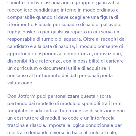
società sportive, associazioni e gruppi organizzati a
Anteprima
raccogliere candidature interne in modo ordinato e
comparabile quando si deve scegliere una figura di
riferimento. È ideale per squadre di calcio, pallavolo,
rugby, basket o per qualsiasi reparto in cui serva un
responsabile di turno o di squadra. Oltre ai recapiti del
candidato e alla data di nascita, il modulo consente di
approfondire esperienza, competenze, motivazione,
disponibilità e referenze, con la possibilità di caricare
un curriculum o documenti utili e di acquisire il
consenso al trattamento dei dati personali per la
valutazione.
Con Jotform puoi personalizzare questa risorsa
partendo dai modello di modulo disponibili tra i form
templates e adattarla al tuo processo di selezione con
un costruttore di moduli no code e un’interfaccia
trascina e rilascia. Imposta la logica condizionale per
mostrare domande diverse in base al ruolo attuale,