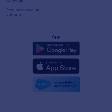
Copyright
Recupera account
Jotform
App