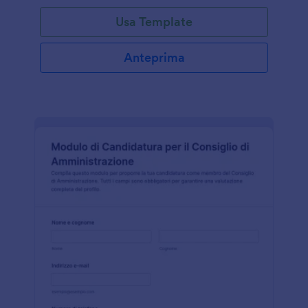
Usa Template
Anteprima