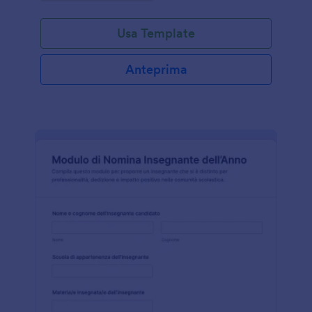
Usa Template
Anteprima