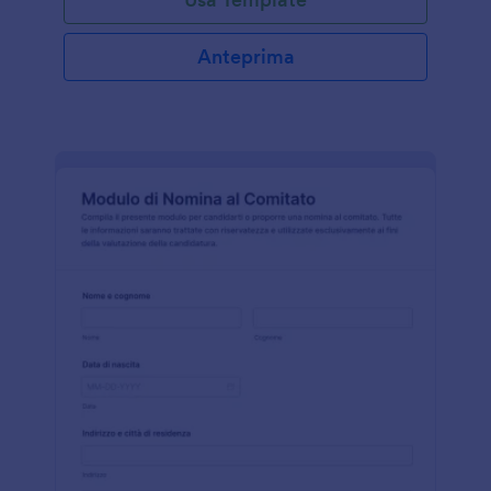
Anteprima