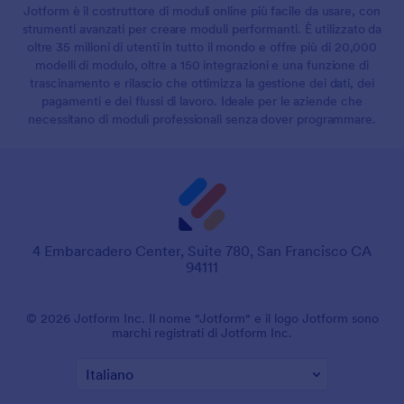
Jotform è il costruttore di moduli online più facile da usare, con
strumenti avanzati per creare moduli performanti. È utilizzato da
oltre 35 milioni di utenti in tutto il mondo e offre più di 20,000
modelli di modulo, oltre a 150 integrazioni e una funzione di
trascinamento e rilascio che ottimizza la gestione dei dati, dei
pagamenti e dei flussi di lavoro. Ideale per le aziende che
necessitano di moduli professionali senza dover programmare.
4 Embarcadero Center, Suite 780, San Francisco CA
94111
© 2026 Jotform Inc. Il nome "Jotform" e il logo Jotform sono
marchi registrati di Jotform Inc.