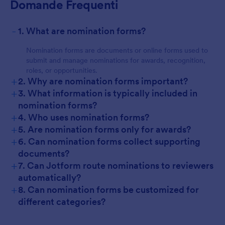
Domande Frequenti
-
1. What are nomination forms?
Nomination forms are documents or online forms used to
submit and manage nominations for awards, recognition,
roles, or opportunities.
+
2. Why are nomination forms important?
+
3. What information is typically included in
nomination forms?
+
4. Who uses nomination forms?
+
5. Are nomination forms only for awards?
+
6. Can nomination forms collect supporting
documents?
+
7. Can Jotform route nominations to reviewers
automatically?
+
8. Can nomination forms be customized for
different categories?