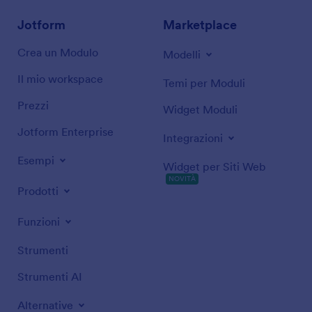
Jotform
Marketplace
Crea un Modulo
Modelli
Il mio workspace
Temi per Moduli
Prezzi
Widget Moduli
Jotform Enterprise
Integrazioni
Esempi
Widget per Siti Web
NOVITÀ
Prodotti
Funzioni
Strumenti
Strumenti AI
Alternative