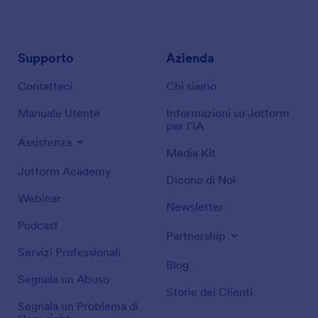
Supporto
Azienda
Contattaci
Chi siamo
Manuale Utente
Informazioni su Jotform
per l'IA
Assistenza
Media Kit
Jotform Academy
Dicono di Noi
Webinar
Newsletter
Podcast
Partnership
Servizi Professionali
Blog
Segnala un Abuso
Storie dei Clienti
Segnala un Problema di