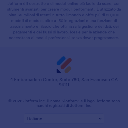
Jotform è il costruttore di moduli online più facile da usare, con
strumenti avanzati per creare moduli performanti. È utilizzato da
oltre 35 milioni di utenti in tutto il mondo e offre più di 20,000
modelli di modulo, oltre a 150 integrazioni e una funzione di
trascinamento e rilascio che ottimizza la gestione dei dati, dei
pagamenti e dei flussi di lavoro. Ideale per le aziende che
necessitano di moduli professionali senza dover programmare.
4 Embarcadero Center, Suite 780, San Francisco CA
94111
© 2026 Jotform Inc. Il nome "Jotform" e il logo Jotform sono
marchi registrati di Jotform Inc.