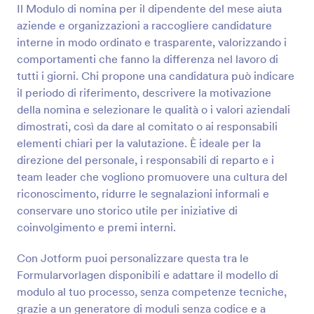
Il Modulo di nomina per il dipendente del mese aiuta
Anteprima
aziende e organizzazioni a raccogliere candidature
interne in modo ordinato e trasparente, valorizzando i
comportamenti che fanno la differenza nel lavoro di
tutti i giorni. Chi propone una candidatura può indicare
il periodo di riferimento, descrivere la motivazione
della nomina e selezionare le qualità o i valori aziendali
dimostrati, così da dare al comitato o ai responsabili
elementi chiari per la valutazione. È ideale per la
direzione del personale, i responsabili di reparto e i
team leader che vogliono promuovere una cultura del
riconoscimento, ridurre le segnalazioni informali e
conservare uno storico utile per iniziative di
coinvolgimento e premi interni.
Con Jotform puoi personalizzare questa tra le
Formularvorlagen disponibili e adattare il modello di
modulo al tuo processo, senza competenze tecniche,
grazie a un generatore di moduli senza codice e a