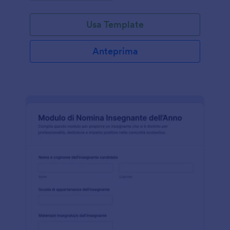
Usa Template
Anteprima