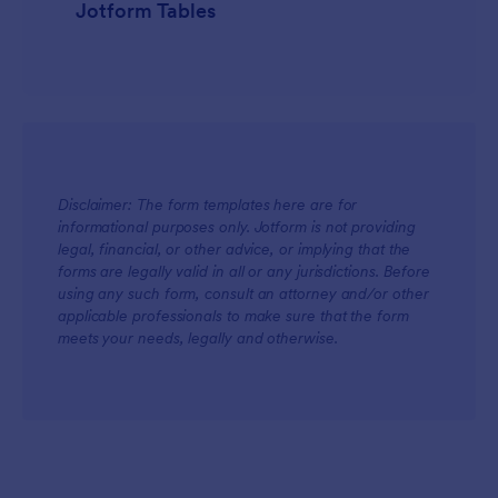
Jotform Tables
Disclaimer: The form templates here are for
informational purposes only. Jotform is not providing
legal, financial, or other advice, or implying that the
forms are legally valid in all or any jurisdictions. Before
using any such form, consult an attorney and/or other
applicable professionals to make sure that the form
meets your needs, legally and otherwise.