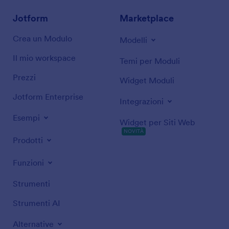
Jotform
Marketplace
Crea un Modulo
Modelli
Il mio workspace
Temi per Moduli
Prezzi
Widget Moduli
Jotform Enterprise
Integrazioni
Esempi
Widget per Siti Web
NOVITÀ
Prodotti
Funzioni
Strumenti
Strumenti AI
Alternative