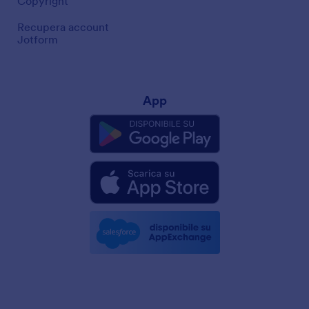
Copyright
Recupera account
Jotform
App