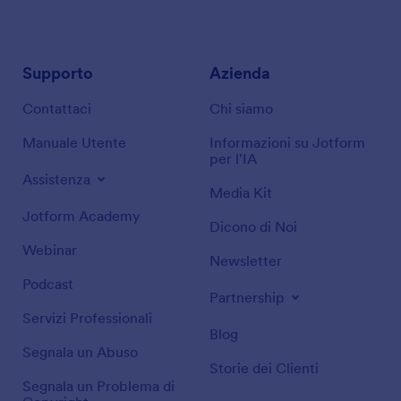
Supporto
Azienda
Contattaci
Chi siamo
Manuale Utente
Informazioni su Jotform
per l'IA
Assistenza
Media Kit
Jotform Academy
Dicono di Noi
Webinar
Newsletter
Podcast
Partnership
Servizi Professionali
Blog
Segnala un Abuso
Storie dei Clienti
Segnala un Problema di