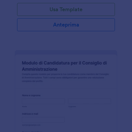
Usa Template
Anteprima