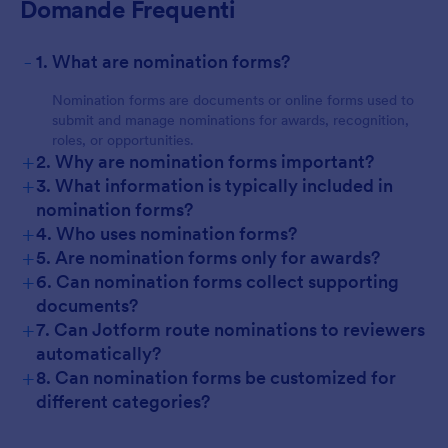
Domande Frequenti
-
1. What are nomination forms?
Nomination forms are documents or online forms used to
submit and manage nominations for awards, recognition,
roles, or opportunities.
+
2. Why are nomination forms important?
+
3. What information is typically included in
nomination forms?
+
4. Who uses nomination forms?
+
5. Are nomination forms only for awards?
+
6. Can nomination forms collect supporting
documents?
+
7. Can Jotform route nominations to reviewers
automatically?
+
8. Can nomination forms be customized for
different categories?