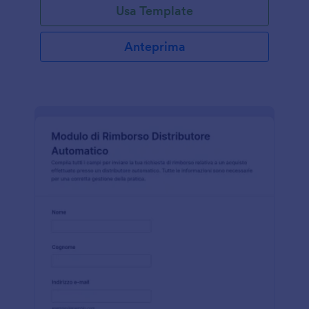
Usa Template
Anteprima