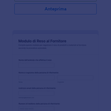
Anteprima