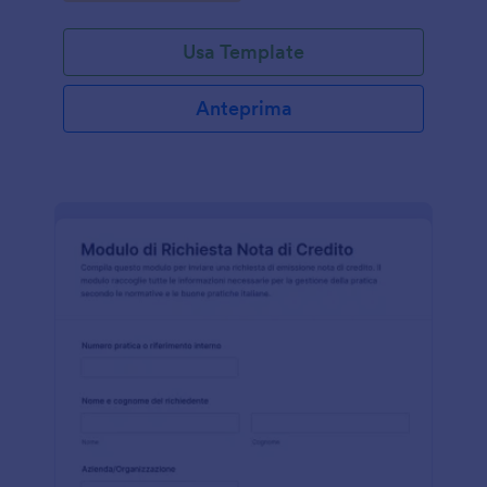
Usa Template
Anteprima