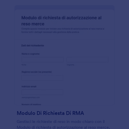
Modulo Di Richiesta Di RMA
Gestisci le richieste di reso in modo chiaro con il
Modulo di richiesta di autorizzazione al reso merce,