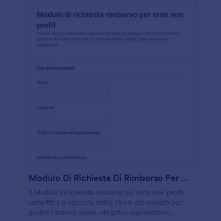
Modulo Di Richiesta Di Rimborso Per Organizzazioni Non Profit
Il Modulo di richiesta rimborso per ente non profit
semplifica la raccolta dati e l’invio del modulo per
gestire rimborsi spese, allegati e approvazioni