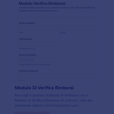
Modulo Di Verifica Rimborsi
Raccogli e gestisci richieste di rimborso con il
Modulo di Verifica Rimborso di Jotform, utile per
assistenza clienti e amministrazione per
centralizzare la raccolta dati e velocizzare la