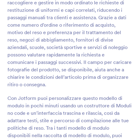
raccogliere e gestire in modo ordinato le richieste di
Anteprima
restituzione di uniformi e capi correlati, riducendo i
passaggi manuali tra clienti e assistenza. Grazie a dati
come numero d’ordine o riferimento di acquisto,
motivo del reso e preferenza per il trattamento del
reso, negozi di abbigliamento, fornitori di divise
aziendali, scuole, società sportive e servizi di noleggio
possono valutare rapidamente la richiesta e
comunicare i passaggi successivi. Il campo per caricare
fotografie del prodotto, se disponibile, aiuta anche a
chiarire le condizioni dell’articolo prima di organizzare
ritiro o consegna.
Con Jotform puoi personalizzare questo modello di
modulo in pochi minuti usando un costruttore di Moduli
no code e un’interfaccia trascina e rilascia, così da
adattare testi, stile e percorso di compilazione alle tue
politiche di reso. Tra i tanti modello di modulo
disponibili nella raccolta di modello di modulo, puoi