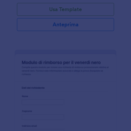
Usa Template
Anteprima