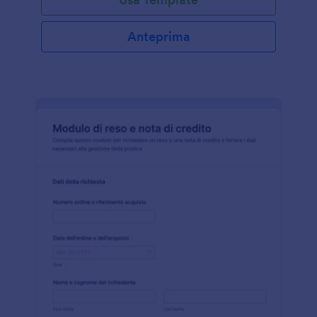
Anteprima