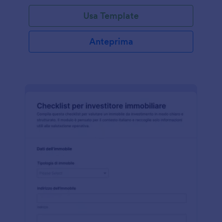
Usa Template
Anteprima