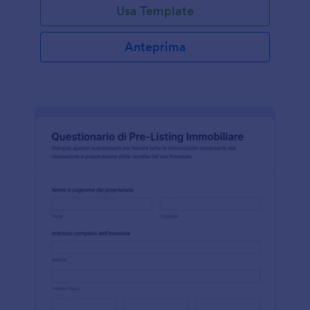
Usa Template
Anteprima