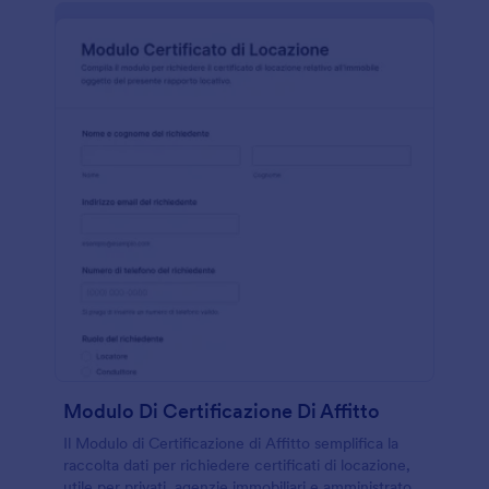
Modulo Di Certificazione Di Affitto
Il Modulo di Certificazione di Affitto semplifica la
raccolta dati per richiedere certificati di locazione,
utile per privati, agenzie immobiliari e amministratori