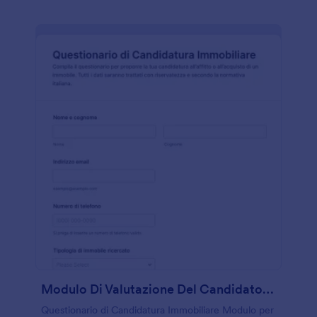
Modulo Di Valutazione Del Candidato Immobiliare
Questionario di Candidatura Immobiliare Modulo per