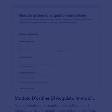
Modulo D’ordine Di Acquisto Immobiliare
Raccogli richieste di acquisto immobiliare con il
Modulo d’ordine di acquisto immobiliare di Jotform,