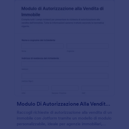
Modulo Di Autorizzazione Alla Vendita Immobiliare
Raccogli richieste di autorizzazione alla vendita di un
immobile con Jotform tramite un modello di modulo
personalizzabile, ideale per agenzie immobiliari,