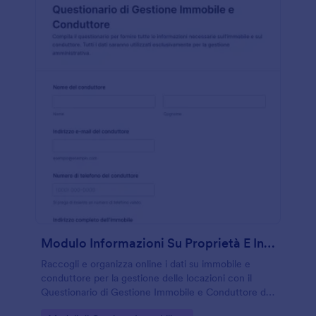
Modulo Informazioni Su Proprietà E Inquilino
Raccogli e organizza online i dati su immobile e
conduttore per la gestione delle locazioni con il
Questionario di Gestione Immobile e Conduttore di
Jotform, utile a proprietari, agenzie e amministratori