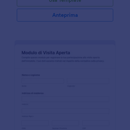
Anteprima