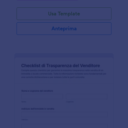
Usa Template
Anteprima