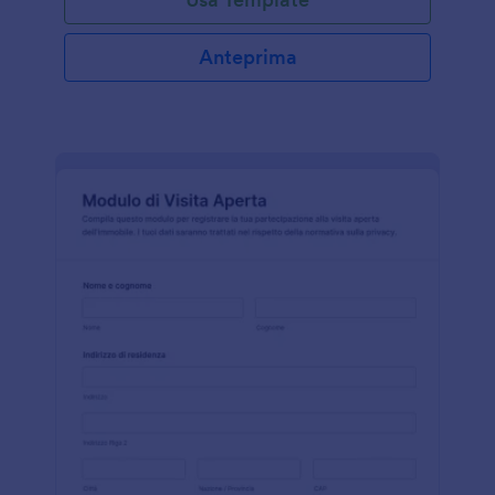
Anteprima