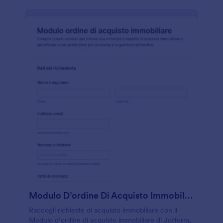
Modulo D’ordine Di Acquisto Immobiliare
Raccogli richieste di acquisto immobiliare con il
Modulo d’ordine di acquisto immobiliare di Jotform,