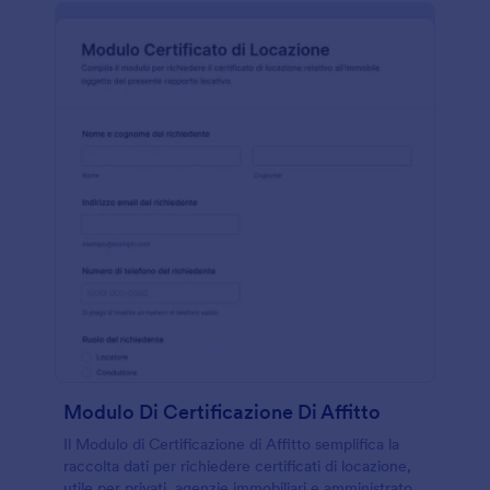
Modulo Di Certificazione Di Affitto
Il Modulo di Certificazione di Affitto semplifica la
raccolta dati per richiedere certificati di locazione,
utile per privati, agenzie immobiliari e amministratori