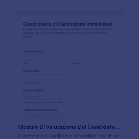
Modulo Di Valutazione Del Candidato Immobiliare
Questionario di Candidatura Immobiliare Modulo per