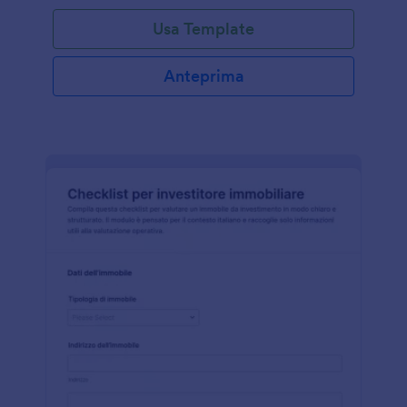
Usa Template
Anteprima