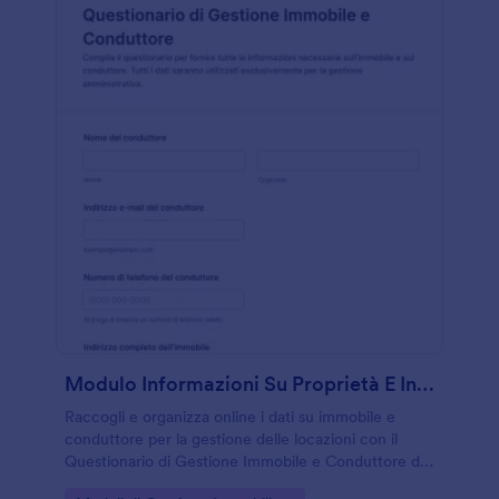
Modulo Informazioni Su Proprietà E Inquilino
Raccogli e organizza online i dati su immobile e
conduttore per la gestione delle locazioni con il
Questionario di Gestione Immobile e Conduttore di
Jotform, utile a proprietari, agenzie e amministratori