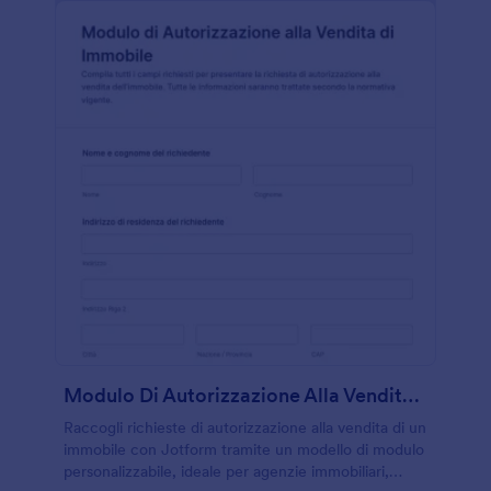
Modulo Di Autorizzazione Alla Vendita Immobiliare
Raccogli richieste di autorizzazione alla vendita di un
immobile con Jotform tramite un modello di modulo
personalizzabile, ideale per agenzie immobiliari,