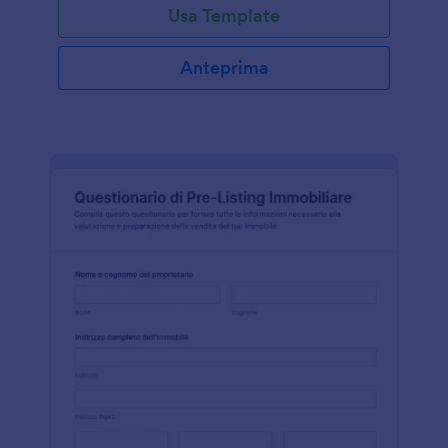
Usa Template
Anteprima