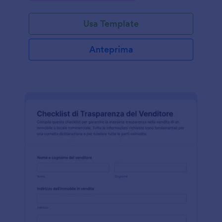
Usa Template
Anteprima