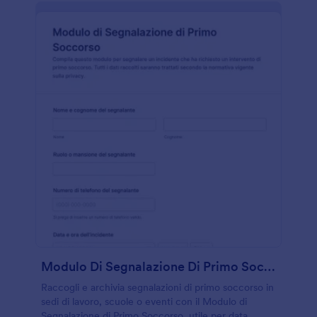
Modulo Di Segnalazione Di Primo Soccorso
Raccogli e archivia segnalazioni di primo soccorso in
sedi di lavoro, scuole o eventi con il Modulo di
Segnalazione di Primo Soccorso, utile per data