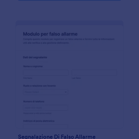
Segnalazione Di Falso Allarme