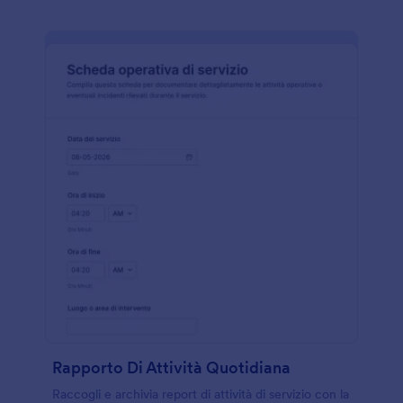
Rapporto Di Attività Quotidiana
Raccogli e archivia report di attività di servizio con la