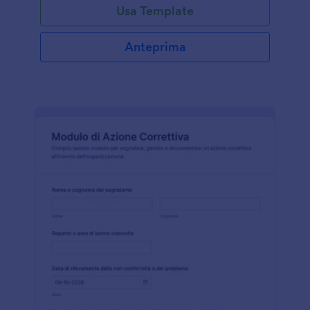
Usa Template
Anteprima