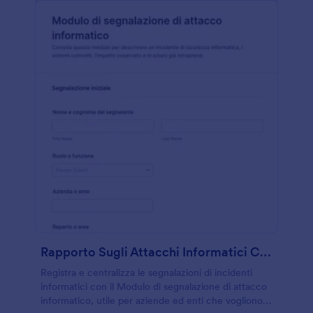
Rapporto Sugli Attacchi Informatici CrowdStrike Form
Registra e centralizza le segnalazioni di incidenti
informatici con il Modulo di segnalazione di attacco
informatico, utile per aziende ed enti che vogliono