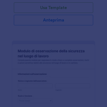
Usa Template
Anteprima