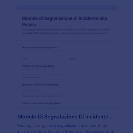
Modulo Di Segnalazione Di Incidente Alla Polizia
Raccogli e organizza segnalazioni di incidenti da
inviare alle autorità con il Modulo di Segnalazione di