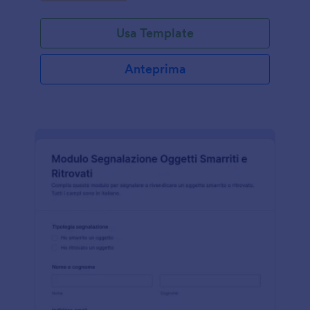
Usa Template
Anteprima