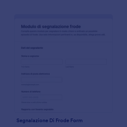
Segnalazione Di Frode Form