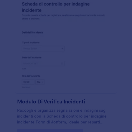
Modulo Di Verifica Incidenti
Raccogli e organizza segnalazioni e indagini sugli
incidenti con la Scheda di controllo per indagine
incidente Form di Jotform, ideale per reparti
operativi e responsabili della sicurezza che devono