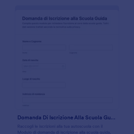
Domanda Di Iscrizione Alla Scuola Guida
Raccogli le iscrizioni alla tua autoscuola con il
Modulo di domanda di iscrizione alla scuola guida,