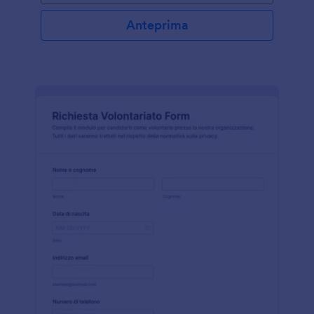
Anteprima