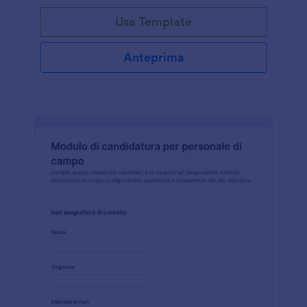
Usa Template
Anteprima