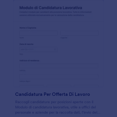
Candidatura Per Offerta Di Lavoro
Raccogli candidature per posizioni aperte con il
Modulo di candidatura lavorativa, utile a uffici del
personale e aziende per la raccolta dati, l’invio del