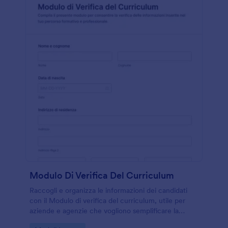
Modulo Di Verifica Del Curriculum
Raccogli e organizza le informazioni dei candidati
con il Modulo di verifica del curriculum, utile per
aziende e agenzie che vogliono semplificare la
raccolta dati e gestire ogni invio del modulo in modo