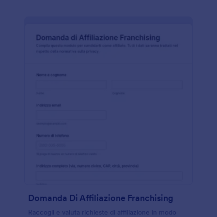
Domanda Di Affiliazione Franchising
Raccogli e valuta richieste di affiliazione in modo