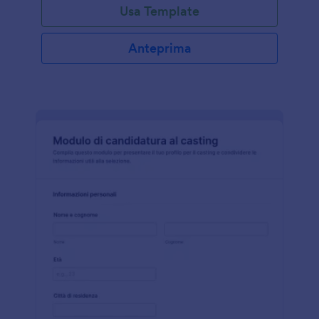
Usa Template
Anteprima