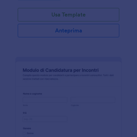
Usa Template
Anteprima