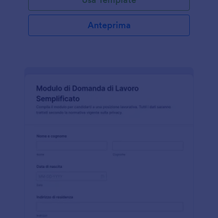
Anteprima