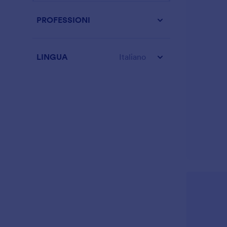
PROFESSIONI
LINGUA
Italiano