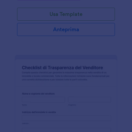
Usa Template
Anteprima