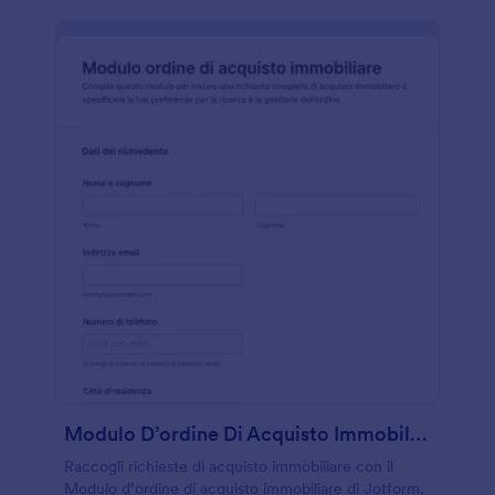
Modulo D’ordine Di Acquisto Immobiliare
Raccogli richieste di acquisto immobiliare con il
Modulo d’ordine di acquisto immobiliare di Jotform,