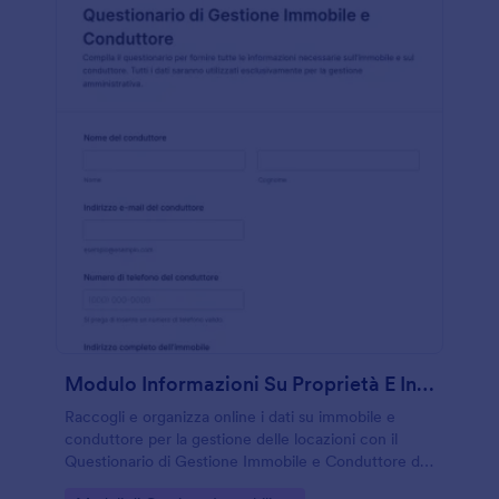
Modulo Informazioni Su Proprietà E Inquilino
Raccogli e organizza online i dati su immobile e
conduttore per la gestione delle locazioni con il
Questionario di Gestione Immobile e Conduttore di
Jotform, utile a proprietari, agenzie e amministratori