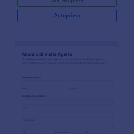
Anteprima