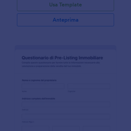
Usa Template
Anteprima