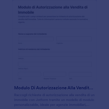
Modulo Di Autorizzazione Alla Vendita Immobiliare
Raccogli richieste di autorizzazione alla vendita di un
immobile con Jotform tramite un modello di modulo
personalizzabile, ideale per agenzie immobiliari,