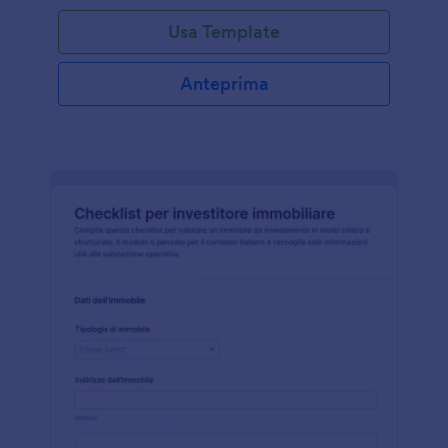
Usa Template
Anteprima