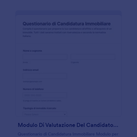
Modulo Di Valutazione Del Candidato Immobiliare
Questionario di Candidatura Immobiliare Modulo per