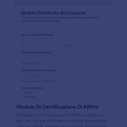
Modulo Di Certificazione Di Affitto
Il Modulo di Certificazione di Affitto semplifica la
raccolta dati per richiedere certificati di locazione,
utile per privati, agenzie immobiliari e amministratori