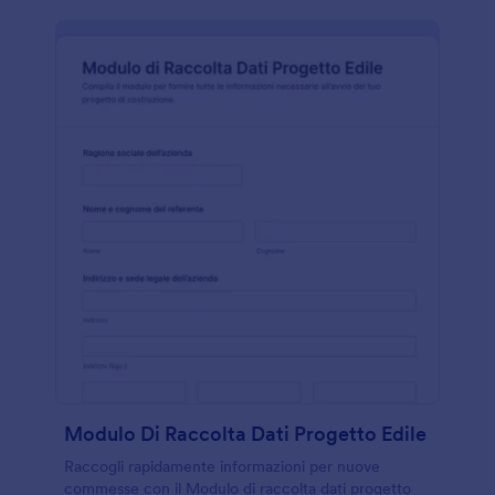
Modulo Di Raccolta Dati Progetto Edile
Raccogli rapidamente informazioni per nuove
commesse con il Modulo di raccolta dati progetto