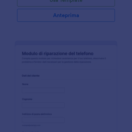
Anteprima