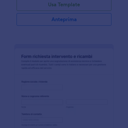
Usa Template
Anteprima