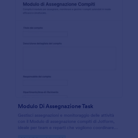
Modulo Di Assegnazione Task
Gestisci assegnazioni e monitoraggio delle attività
con il Modulo di assegnazione compiti di Jotform,
ideale per team e reparti che vogliono coordinare
scadenze, priorità e avanzamenti in un unico modulo