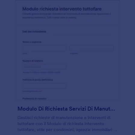
Modulo Di Richiesta Servizi Di Manutenzione
Gestisci richieste di manutenzione e interventi di
tuttofare con il Modulo di richiesta intervento
tuttofare, utile per condomìni, agenzie immobiliari e