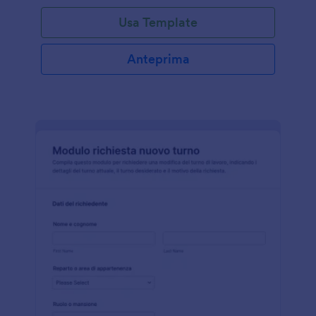
Usa Template
Anteprima