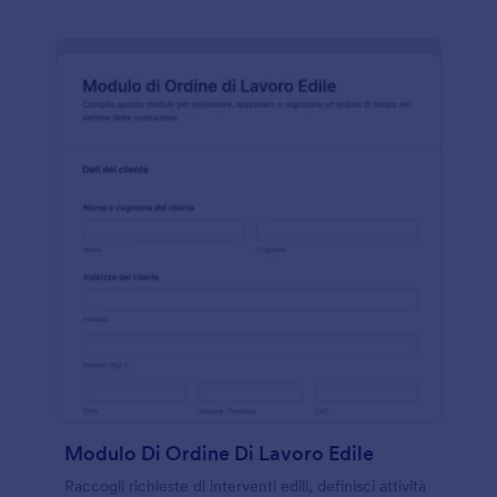
Modulo Di Ordine Di Lavoro Edile
Raccogli richieste di interventi edili, definisci attività