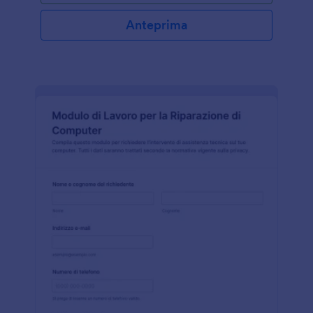
Anteprima