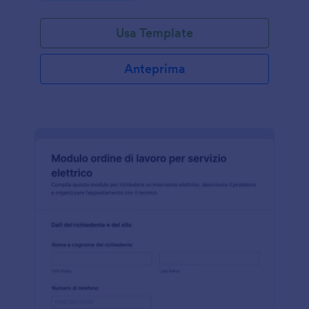
Usa Template
Anteprima