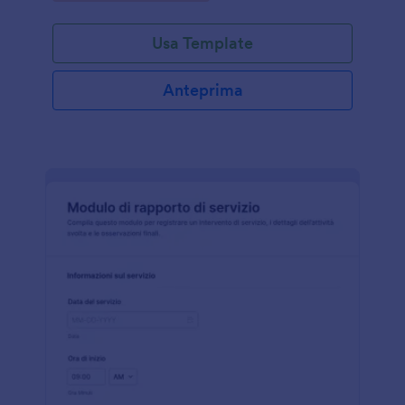
Usa Template
Anteprima