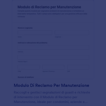
Modulo Di Reclamo Per Manutenzione
Raccogli e gestisci segnalazioni di guasti e richieste
di intervento con il Modulo di Reclamo per
Manutenzione, ideale per condomìni, aziende e