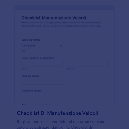
Checklist Di Manutenzione Veicoli
Registra controlli e verifiche di manutenzione su
auto e veicoli aziendali con la Checklist di