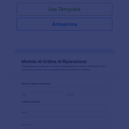
Usa Template
Anteprima