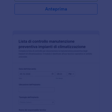
Anteprima