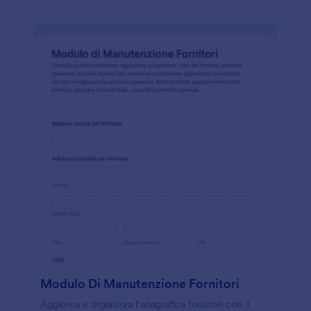
Modulo Di Manutenzione Fornitori
Aggiorna e organizza l’anagrafica fornitori con il