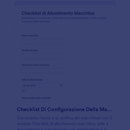
Checklist Di Configurazione Della Macchina
Documenta l’avvio e la verifica dei macchinari con il
modulo Checklist di allestimento macchina, utile a
manutenzione e produzione per standardizzare la