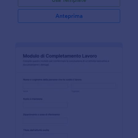
Anteprima