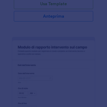
Usa Template
Anteprima