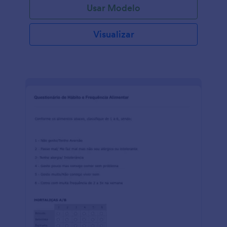
Usar Modelo
Visualizar