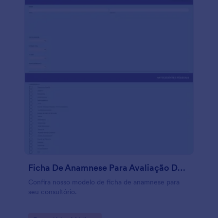
Ficha De Anamnese Para Avaliação De Estado De Saúde
Confira nosso modelo de ficha de anamnese para
seu consultório.