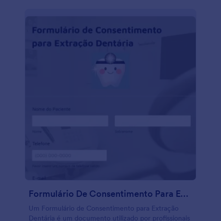
Formulário De Consentimento Para Extração Dentária
Um Formulário de Consentimento para Extração
Dentária é um documento utilizado por profissionais