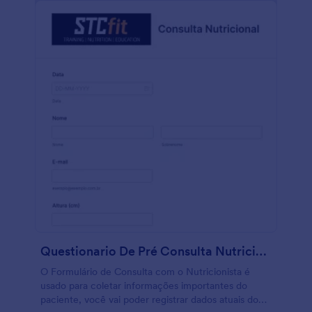
Questionario De Pré Consulta Nutricional
O Formulário de Consulta com o Nutricionista é
usado para coletar informações importantes do
paciente, você vai poder registrar dados atuais do