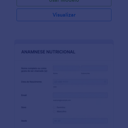
Visualizar