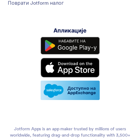
Поврати Jotform налог
Апликације
Jotform Apps is an app maker trusted by millions of users
worldwide, featuring drag-and-drop functionality with 3,500+