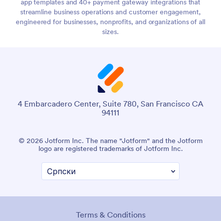
app templates and 40+ payment gateway integrations that
streamline business operations and customer engagement,
engineered for businesses, nonprofits, and organizations of all
sizes.
4 Embarcadero Center, Suite 780, San Francisco CA
94111
© 2026 Jotform Inc. The name "Jotform" and the Jotform
logo are registered trademarks of Jotform Inc.
Terms & Conditions