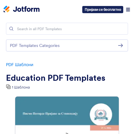
Пријави се бесплатно
PDF Templates Categories
PDF Шаблони
Education PDF Templates
1 Шаблона