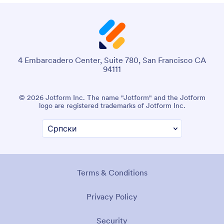
4 Embarcadero Center, Suite 780, San Francisco CA
94111
© 2026 Jotform Inc. The name "Jotform" and the Jotform
logo are registered trademarks of Jotform Inc.
Terms & Conditions
Privacy Policy
Security