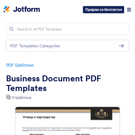
Пријави се бесплатно
PDF Templates Categories
PDF Шаблони
Business Document PDF
Templates
11 Шаблона