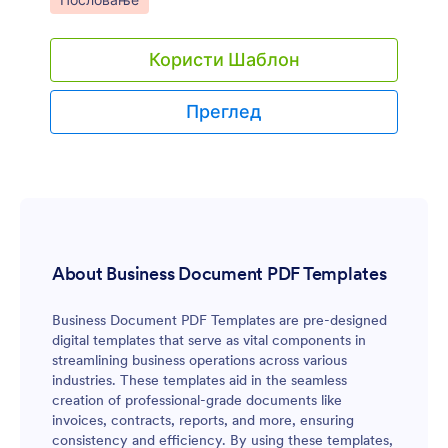
Пословање
Користи Шаблон
Преглед
About Business Document PDF Templates
Business Document PDF Templates are pre-designed
digital templates that serve as vital components in
streamlining business operations across various
industries. These templates aid in the seamless
creation of professional-grade documents like
invoices, contracts, reports, and more, ensuring
consistency and efficiency. By using these templates,