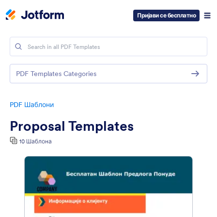
Пријави се бесплатно
PDF Templates Categories
PDF Шаблони
Proposal Templates
10 Шаблона