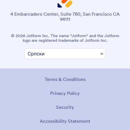
4 Embarcadero Center, Suite 780, San Francisco CA
94111
© 2026 Jotform Inc. The name "Jotform" and the Jotform
logo are registered trademarks of Jotform Inc.
Terms & Conditions
Privacy Policy
Security
Accessibility Statement