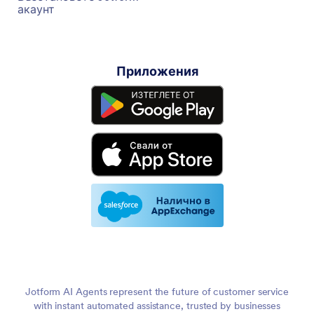
акаунт
Приложения
Jotform AI Agents represent the future of customer service
with instant automated assistance, trusted by businesses