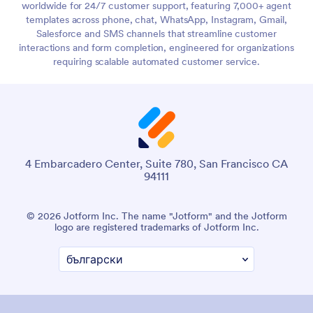
worldwide for 24/7 customer support, featuring 7,000+ agent
templates across phone, chat, WhatsApp, Instagram, Gmail,
Salesforce and SMS channels that streamline customer
interactions and form completion, engineered for organizations
requiring scalable automated customer service.
4 Embarcadero Center, Suite 780, San Francisco CA
94111
© 2026 Jotform Inc. The name "Jotform" and the Jotform
logo are registered trademarks of Jotform Inc.