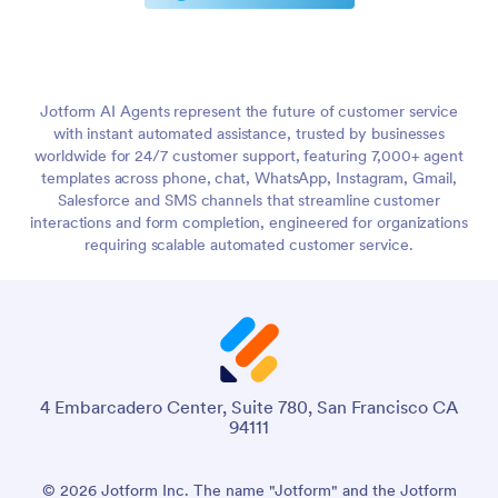
Jotform AI Agents represent the future of customer service
with instant automated assistance, trusted by businesses
worldwide for 24/7 customer support, featuring 7,000+ agent
templates across phone, chat, WhatsApp, Instagram, Gmail,
Salesforce and SMS channels that streamline customer
interactions and form completion, engineered for organizations
requiring scalable automated customer service.
4 Embarcadero Center, Suite 780, San Francisco CA
94111
© 2026 Jotform Inc. The name "Jotform" and the Jotform