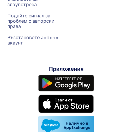
злоупотреба
Подайте сигнал за
проблем с авторски
права
Възстановете Jotform
акаунт
Приложения