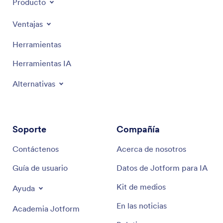
Producto
Ventajas
Herramientas
Herramientas IA
Alternativas
Soporte
Compañía
Contáctenos
Acerca de nosotros
Guía de usuario
Datos de Jotform para IA
Kit de medios
Ayuda
En las noticias
Academia Jotform