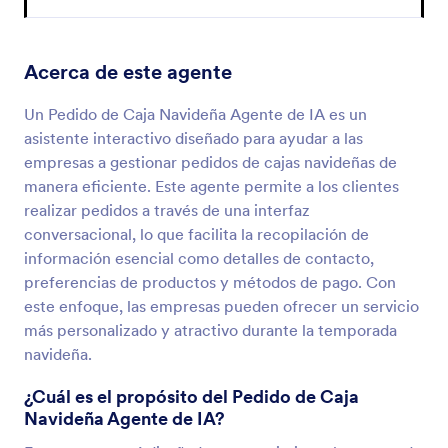
Acerca de este agente
Un Pedido de Caja Navideña Agente de IA es un
asistente interactivo diseñado para ayudar a las
empresas a gestionar pedidos de cajas navideñas de
manera eficiente. Este agente permite a los clientes
realizar pedidos a través de una interfaz
conversacional, lo que facilita la recopilación de
información esencial como detalles de contacto,
preferencias de productos y métodos de pago. Con
este enfoque, las empresas pueden ofrecer un servicio
más personalizado y atractivo durante la temporada
navideña.
¿Cuál es el propósito del Pedido de Caja
Navideña Agente de IA?