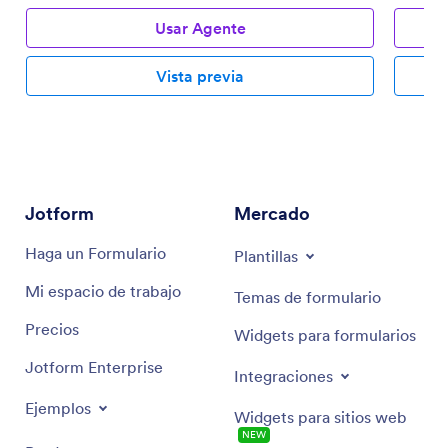
Usar Agente
Vista previa
Jotform
Mercado
Haga un Formulario
Plantillas
Mi espacio de trabajo
Temas de formulario
Precios
Widgets para formularios
Jotform Enterprise
Integraciones
Ejemplos
Widgets para sitios web
NEW