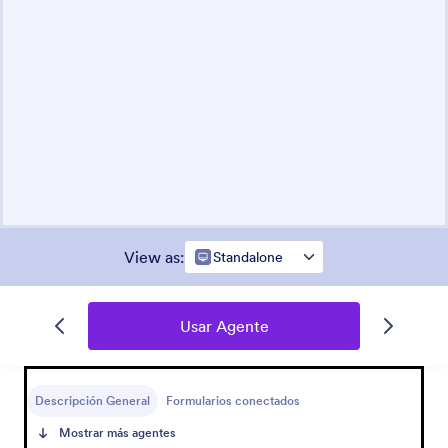
View as
:
Standalone
Usar Agente
Descripción General
Formularios conectados
Mostrar más agentes