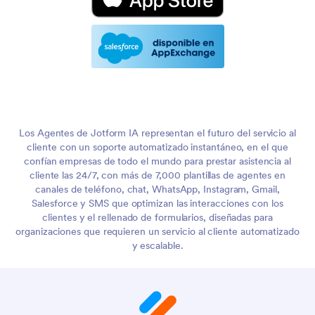
Los Agentes de Jotform IA representan el futuro del servicio al
cliente con un soporte automatizado instantáneo, en el que
confían empresas de todo el mundo para prestar asistencia al
cliente las 24/7, con más de 7,000 plantillas de agentes en
canales de teléfono, chat, WhatsApp, Instagram, Gmail,
Salesforce y SMS que optimizan las interacciones con los
clientes y el rellenado de formularios, diseñadas para
organizaciones que requieren un servicio al cliente automatizado
y escalable.