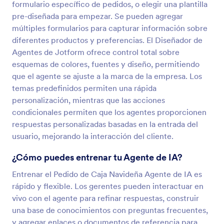
formulario específico de pedidos, o elegir una plantilla
pre-diseñada para empezar. Se pueden agregar
múltiples formularios para capturar información sobre
diferentes productos y preferencias. El Diseñador de
Agentes de Jotform ofrece control total sobre
esquemas de colores, fuentes y diseño, permitiendo
que el agente se ajuste a la marca de la empresa. Los
temas predefinidos permiten una rápida
personalización, mientras que las acciones
condicionales permiten que los agentes proporcionen
respuestas personalizadas basadas en la entrada del
usuario, mejorando la interacción del cliente.
¿Cómo puedes entrenar tu Agente de IA?
Entrenar el Pedido de Caja Navideña Agente de IA es
rápido y flexible. Los gerentes pueden interactuar en
vivo con el agente para refinar respuestas, construir
una base de conocimientos con preguntas frecuentes,
y agregar enlaces o documentos de referencia para