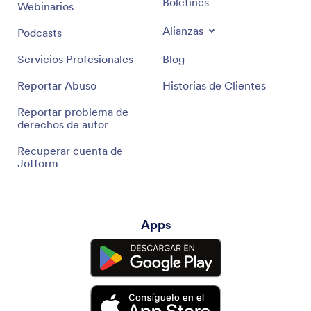
Boletines
Webinarios
Alianzas
Podcasts
Servicios Profesionales
Blog
Reportar Abuso
Historias de Clientes
Reportar problema de
derechos de autor
Recuperar cuenta de
Jotform
Apps