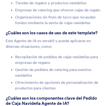
Tiendas de regalos y productos navideños
Empresas de catering que ofrecen cajas de regalo
Organizaciones sin fines de lucro que recaudan
fondos mediante la venta de cajas navideñas
¿Cuáles son los casos de uso de este template?
Este Agente de IA es versátil y puede aplicarse en
diversas situaciones, como:
Recopilación de pedidos de cajas navideñas para
empresas de regalos
Gestión de pedidos de catering para eventos
navideños
Ofrecimiento de opciones de personalización de
productos para clientes
¿Cuáles son los componentes clave del Pedido
de Caja Navideña Agente de IA?