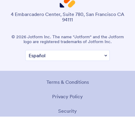
4 Embarcadero Center, Suite 780, San Francisco CA
94111
© 2026 Jotform Inc. The name "Jotform" and the Jotform
logo are registered trademarks of Jotform Inc.
Terms & Conditions
Privacy Policy
Security
Accessibility Statement