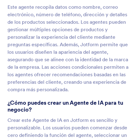
Este agente recopila datos como nombre, correo
electrónico, número de teléfono, dirección y detalles
de los productos seleccionados. Los agentes pueden
gestionar múltiples opciones de productos y
personalizar la experiencia del cliente mediante
preguntas específicas. Además, Jotform permite que
los usuarios diseñen la apariencia del agente,
asegurando que se alinee con la identidad de la marca
de la empresa. Las acciones condicionales permiten a
los agentes ofrecer recomendaciones basadas en las
preferencias del cliente, creando una experiencia de
compra más personalizada.
¿Cómo puedes crear un Agente de IA para tu
negocio?
Crear este Agente de IA en Jotform es sencillo y
personalizable. Los usuarios pueden comenzar desde
cero definiendo la función del agente, seleccionar un