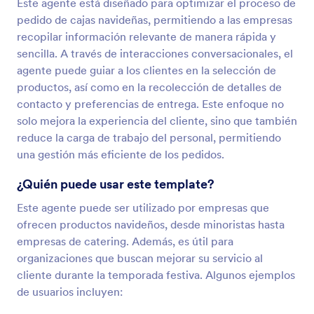
Este agente está diseñado para optimizar el proceso de
pedido de cajas navideñas, permitiendo a las empresas
recopilar información relevante de manera rápida y
sencilla. A través de interacciones conversacionales, el
agente puede guiar a los clientes en la selección de
productos, así como en la recolección de detalles de
contacto y preferencias de entrega. Este enfoque no
solo mejora la experiencia del cliente, sino que también
reduce la carga de trabajo del personal, permitiendo
una gestión más eficiente de los pedidos.
¿Quién puede usar este template?
Este agente puede ser utilizado por empresas que
ofrecen productos navideños, desde minoristas hasta
empresas de catering. Además, es útil para
organizaciones que buscan mejorar su servicio al
cliente durante la temporada festiva. Algunos ejemplos
de usuarios incluyen: