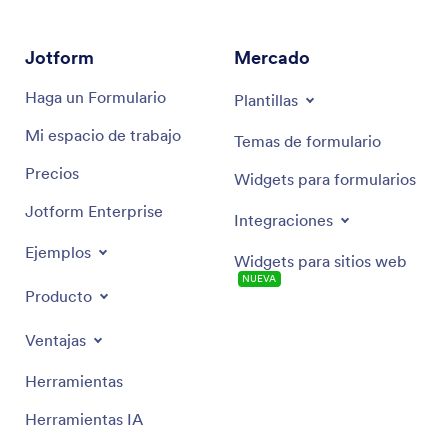
Jotform
Mercado
Haga un Formulario
Plantillas
Mi espacio de trabajo
Temas de formulario
Precios
Widgets para formularios
Jotform Enterprise
Integraciones
Ejemplos
Widgets para sitios web
NUEVA
Producto
Ventajas
Herramientas
Herramientas IA