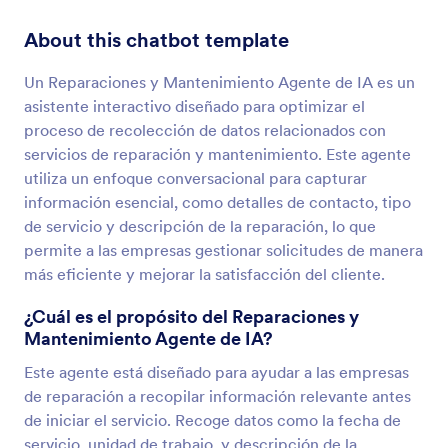
About this chatbot template
Un Reparaciones y Mantenimiento Agente de IA es un
asistente interactivo diseñado para optimizar el
proceso de recolección de datos relacionados con
servicios de reparación y mantenimiento. Este agente
utiliza un enfoque conversacional para capturar
información esencial, como detalles de contacto, tipo
de servicio y descripción de la reparación, lo que
permite a las empresas gestionar solicitudes de manera
más eficiente y mejorar la satisfacción del cliente.
¿Cuál es el propósito del Reparaciones y
Mantenimiento Agente de IA?
Este agente está diseñado para ayudar a las empresas
de reparación a recopilar información relevante antes
de iniciar el servicio. Recoge datos como la fecha de
servicio, unidad de trabajo, y descripción de la