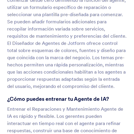
comenzar desde cero definiendo la función del agente,
utilizar un formulario específico de reparación o
seleccionar una plantilla pre-diseñada para comenzar.
Se pueden añadir formularios adicionales para
recopilar información variada sobre servicios,
requisitos de mantenimiento y preferencias del cliente.
El Diseñador de Agentes de Jotform ofrece control
total sobre esquemas de colores, fuentes y diseño para
que coincida con la marca del negocio. Los temas pre-
hechos permiten una rápida personalización, mientras
que las acciones condicionales habilitan a los agentes a
proporcionar respuestas adaptadas según la entrada
del usuario, mejorando el compromiso del cliente.
¿Cómo puedes entrenar tu Agente de IA?
Entrenar el Reparaciones y Mantenimiento Agente de
IA es rápido y flexible. Los gerentes pueden
interactuar en tiempo real con el agente para refinar
respuestas, construir una base de conocimiento de