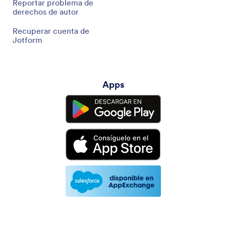
Reportar problema de
derechos de autor
Recuperar cuenta de
Jotform
Apps