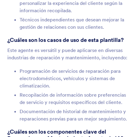
personalizar la experiencia del cliente según la
información recopilada.
Técnicos independientes que desean mejorar la
gestión de relaciones con sus clientes.
¿Cuáles son los casos de uso de esta plantilla?
Este agente es versátil y puede aplicarse en diversas
industrias de reparación y mantenimiento, incluyendo:
Programación de servicios de reparación para
electrodomésticos, vehículos y sistemas de
climatización.
Recopilación de información sobre preferencias
de servicio y requisitos específicos del cliente.
Documentación de historial de mantenimiento y
reparaciones previas para un mejor seguimiento.
¿Cuáles son los componentes clave del