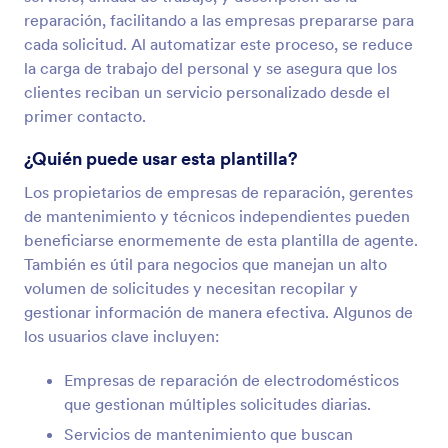
reparación, facilitando a las empresas prepararse para
cada solicitud. Al automatizar este proceso, se reduce
la carga de trabajo del personal y se asegura que los
clientes reciban un servicio personalizado desde el
primer contacto.
¿Quién puede usar esta plantilla?
Los propietarios de empresas de reparación, gerentes
de mantenimiento y técnicos independientes pueden
beneficiarse enormemente de esta plantilla de agente.
También es útil para negocios que manejan un alto
volumen de solicitudes y necesitan recopilar y
gestionar información de manera efectiva. Algunos de
los usuarios clave incluyen:
Empresas de reparación de electrodomésticos
que gestionan múltiples solicitudes diarias.
Servicios de mantenimiento que buscan