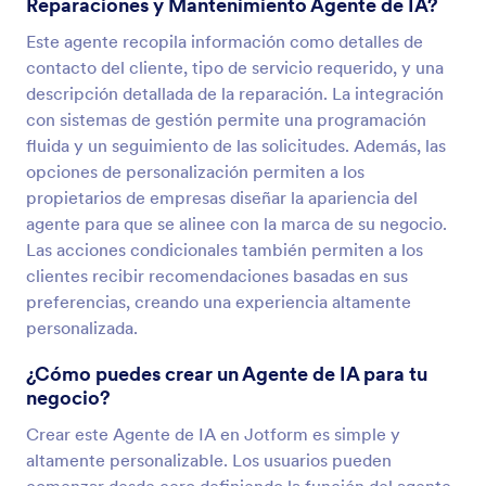
Reparaciones y Mantenimiento Agente de IA?
Este agente recopila información como detalles de
contacto del cliente, tipo de servicio requerido, y una
descripción detallada de la reparación. La integración
con sistemas de gestión permite una programación
fluida y un seguimiento de las solicitudes. Además, las
opciones de personalización permiten a los
propietarios de empresas diseñar la apariencia del
agente para que se alinee con la marca de su negocio.
Las acciones condicionales también permiten a los
clientes recibir recomendaciones basadas en sus
preferencias, creando una experiencia altamente
personalizada.
¿Cómo puedes crear un Agente de IA para tu
negocio?
Crear este Agente de IA en Jotform es simple y
altamente personalizable. Los usuarios pueden