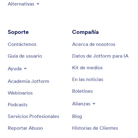
Alternativas
Soporte
Compañía
Contáctenos
Acerca de nosotros
Guía de usuario
Datos de Jotform para IA
Kit de medios
Ayuda
En las noticias
Academia Jotform
Boletines
Webinarios
Alianzas
Podcasts
Servicios Profesionales
Blog
Reportar Abuso
Historias de Clientes