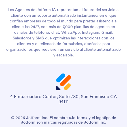
Los Agentes de Jotform IA representan el futuro del servicio al
cliente con un soporte automatizado instantáneo, en el que
confían empresas de todo el mundo para prestar asistencia al
cliente las 24/7, con más de 7,000 plantillas de agentes en
canales de teléfono, chat, WhatsApp, Instagram, Gmail,
Salesforce y SMS que optimizan las interacciones con los
clientes y el rellenado de formularios, diseñadas para
organizaciones que requieren un servicio al cliente automatizado
y escalable.
4 Embarcadero Center, Suite 780, San Francisco CA
94111
© 2026 Jotform Inc. El nombre «Jotform» y el logotipo de
Jotform son marcas registradas de Jotform Inc.