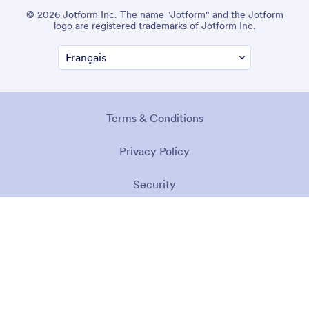
© 2026 Jotform Inc. The name "Jotform" and the Jotform
logo are registered trademarks of Jotform Inc.
Terms & Conditions
Privacy Policy
Security
Accessibility Statement
Anti-Slavery Policy