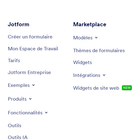
Jotform
Marketplace
Créer un formulaire
Modèles
Mon Espace de Travail
Thèmes de formulaires
Tarifs
Widgets
Jotform Entreprise
Intégrations
Exemples
Widgets de site web
NEW
Produits
Fonctionnalités
Outils
Outils IA