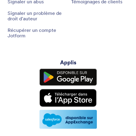
Signaler un abus
Témoignages de clients
Signaler un problème de
droit d'auteur
Récupérer un compte
Jotform
Applis