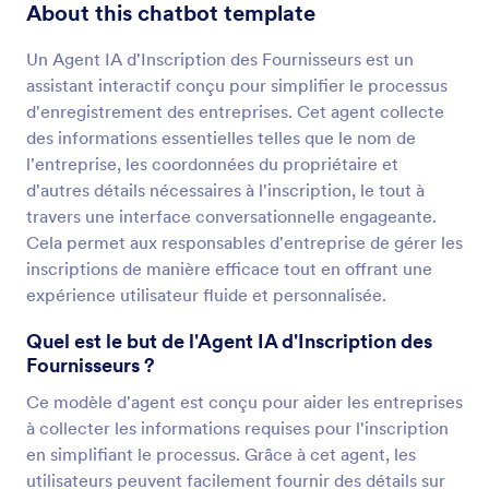
About this chatbot template
Un Agent IA d'Inscription des Fournisseurs est un
assistant interactif conçu pour simplifier le processus
d'enregistrement des entreprises. Cet agent collecte
des informations essentielles telles que le nom de
l'entreprise, les coordonnées du propriétaire et
d'autres détails nécessaires à l'inscription, le tout à
travers une interface conversationnelle engageante.
Cela permet aux responsables d'entreprise de gérer les
inscriptions de manière efficace tout en offrant une
expérience utilisateur fluide et personnalisée.
Quel est le but de l'Agent IA d'Inscription des
Fournisseurs ?
Ce modèle d'agent est conçu pour aider les entreprises
à collecter les informations requises pour l'inscription
en simplifiant le processus. Grâce à cet agent, les
utilisateurs peuvent facilement fournir des détails sur