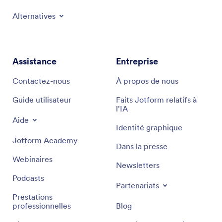
Alternatives
Assistance
Entreprise
Contactez-nous
À propos de nous
Guide utilisateur
Faits Jotform relatifs à
l'IA
Aide
Identité graphique
Jotform Academy
Dans la presse
Webinaires
Newsletters
Podcasts
Partenariats
Prestations
professionnelles
Blog