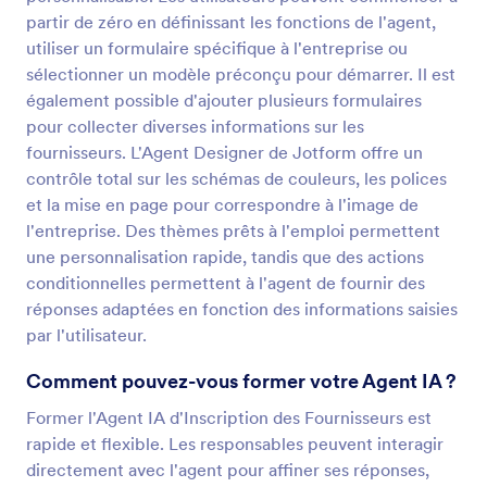
partir de zéro en définissant les fonctions de l'agent,
utiliser un formulaire spécifique à l'entreprise ou
sélectionner un modèle préconçu pour démarrer. Il est
également possible d'ajouter plusieurs formulaires
pour collecter diverses informations sur les
fournisseurs. L'Agent Designer de Jotform offre un
contrôle total sur les schémas de couleurs, les polices
et la mise en page pour correspondre à l'image de
l'entreprise. Des thèmes prêts à l'emploi permettent
une personnalisation rapide, tandis que des actions
conditionnelles permettent à l'agent de fournir des
réponses adaptées en fonction des informations saisies
par l'utilisateur.
Comment pouvez-vous former votre Agent IA ?
Former l'Agent IA d'Inscription des Fournisseurs est
rapide et flexible. Les responsables peuvent interagir
directement avec l'agent pour affiner ses réponses,