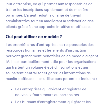
leur entreprise, ce qui permet aux responsables de
traiter les inscriptions rapidement et de manière
organisée. L'agent réduit la charge de travail
administrative tout en améliorant la satisfaction des
clients grâce à une approche intuitive et efficace.
Qui peut utiliser ce modèle ?
Les propriétaires d'entreprise, les responsables des
ressources humaines et les agents d'inscription
peuvent grandement bénéficier de ce modèle d'agent
IA. Il est particulièrement utile pour les organisations
qui traitent un volume élevé d'inscriptions et qui
souhaitent centraliser et gérer les informations de
manière efficace. Les utilisateurs potentiels incluent :
Les entreprises qui doivent enregistrer de
nouveaux fournisseurs ou partenaires
Les bureaux d'enregistrement qui gèrent les