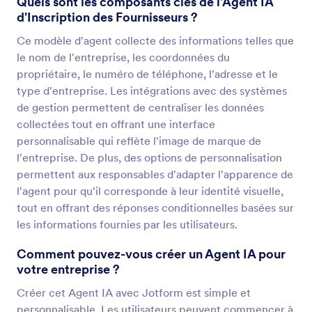
Quels sont les composants clés de l'Agent IA
d'Inscription des Fournisseurs ?
Ce modèle d'agent collecte des informations telles que
le nom de l'entreprise, les coordonnées du
propriétaire, le numéro de téléphone, l'adresse et le
type d'entreprise. Les intégrations avec des systèmes
de gestion permettent de centraliser les données
collectées tout en offrant une interface
personnalisable qui reflète l'image de marque de
l'entreprise. De plus, des options de personnalisation
permettent aux responsables d'adapter l'apparence de
l'agent pour qu'il corresponde à leur identité visuelle,
tout en offrant des réponses conditionnelles basées sur
les informations fournies par les utilisateurs.
Comment pouvez-vous créer un Agent IA pour
votre entreprise ?
Créer cet Agent IA avec Jotform est simple et
personnalisable. Les utilisateurs peuvent commencer à