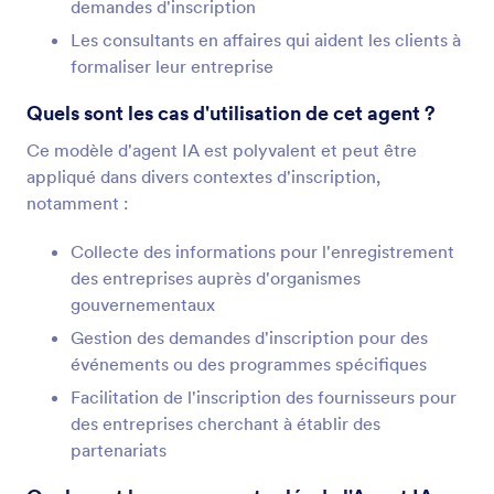
demandes d'inscription
Les consultants en affaires qui aident les clients à
formaliser leur entreprise
Quels sont les cas d'utilisation de cet agent ?
Ce modèle d'agent IA est polyvalent et peut être
appliqué dans divers contextes d'inscription,
notamment :
Collecte des informations pour l'enregistrement
des entreprises auprès d'organismes
gouvernementaux
Gestion des demandes d'inscription pour des
événements ou des programmes spécifiques
Facilitation de l'inscription des fournisseurs pour
des entreprises cherchant à établir des
partenariats