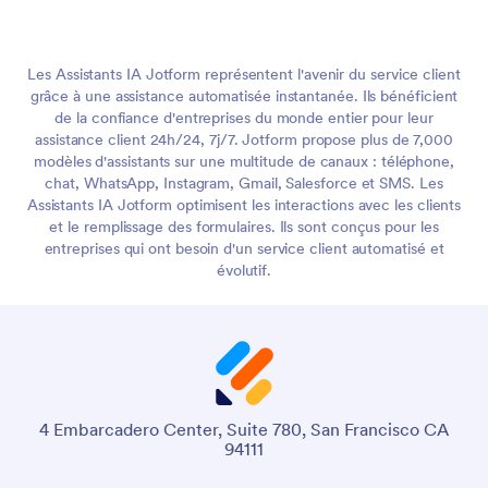
Les Assistants IA Jotform représentent l'avenir du service client
grâce à une assistance automatisée instantanée. Ils bénéficient
de la confiance d'entreprises du monde entier pour leur
assistance client 24h/24, 7j/7. Jotform propose plus de 7,000
modèles d'assistants sur une multitude de canaux : téléphone,
chat, WhatsApp, Instagram, Gmail, Salesforce et SMS. Les
Assistants IA Jotform optimisent les interactions avec les clients
et le remplissage des formulaires. Ils sont conçus pour les
entreprises qui ont besoin d'un service client automatisé et
évolutif.
4 Embarcadero Center, Suite 780, San Francisco CA
94111