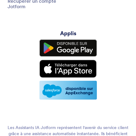
Récupérer un compte
Jotform
Applis
Les Assistants IA Jotform représentent l'avenir du service client
grâce à une assistance automatisée instantanée. Ils bénéficient