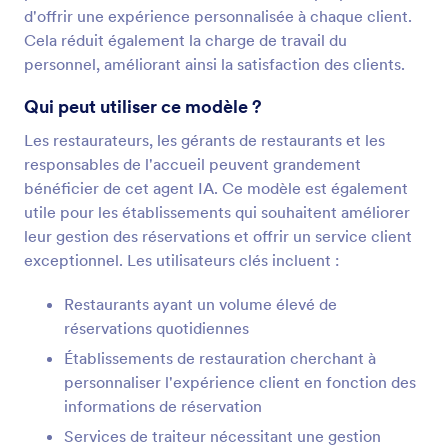
d'offrir une expérience personnalisée à chaque client.
Cela réduit également la charge de travail du
personnel, améliorant ainsi la satisfaction des clients.
Qui peut utiliser ce modèle ?
Les restaurateurs, les gérants de restaurants et les
responsables de l'accueil peuvent grandement
bénéficier de cet agent IA. Ce modèle est également
utile pour les établissements qui souhaitent améliorer
leur gestion des réservations et offrir un service client
exceptionnel. Les utilisateurs clés incluent :
Restaurants ayant un volume élevé de
réservations quotidiennes
Établissements de restauration cherchant à
personnaliser l'expérience client en fonction des
informations de réservation
Services de traiteur nécessitant une gestion