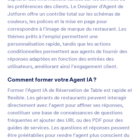
les préférences des clients. Le Designer d'Agent de
Jotform offre un contrôle total sur les schémas de
couleurs, les polices et la mise en page pour
correspondre à l'image de marque du restaurant. Les
thèmes prêts à l'emploi permettent une
personnalisation rapide, tandis que les actions
conditionnelles permettent aux agents de fournir des
réponses adaptées en fonction des entrées des
utilisateurs, améliorant ainsi l'engagement client.
Comment former votre Agent IA ?
Former l'Agent IA de Réservation de Table est rapide et
flexible. Les gérants de restaurants peuvent interagir
directement avec l'agent pour affiner ses réponses,
constituer une base de connaissances de questions
fréquentes et ajouter des URL ou des PDF pour des
guides de services. Les questions et réponses peuvent
être préétablies pour rendre l'agent plus conscient du