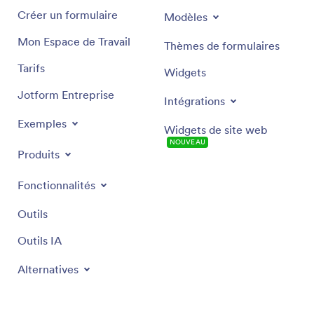
Créer un formulaire
Modèles
Mon Espace de Travail
Thèmes de formulaires
Tarifs
Widgets
Jotform Entreprise
Intégrations
Exemples
Widgets de site web
NOUVEAU
Produits
Fonctionnalités
Outils
Outils IA
Alternatives