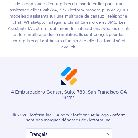
de la confiance d'entreprises du monde entier pour leur
assistance client 24h/24, 7j/7. Jotform propose plus de 7,000
modèles d'assistants sur une multitude de canaux : téléphone,
chat, WhatsApp, Instagram, Gmail, Salesforce et SMS. Les
Assistants IA Jotform optimisent les interactions avec les clients
et le remplissage des formulaires. Ils sont conçus pour les
entreprises qui ont besoin d'un service client automatisé et
évolutif.
4 Embarcadero Center, Suite 780, San Francisco CA
94111
© 2026 Jotform Inc. Le nom "Jotform" et le logo Jotform
sont des marques déposées de Jotform Inc.