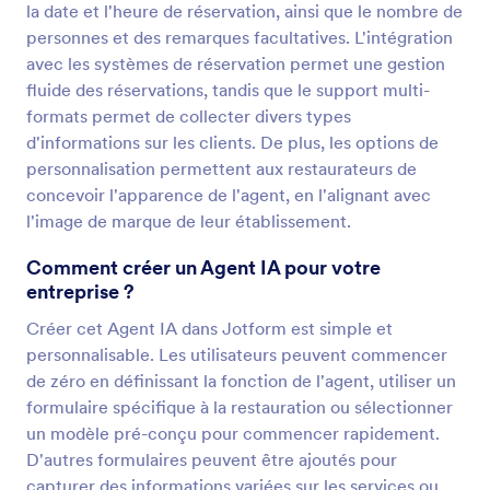
la date et l'heure de réservation, ainsi que le nombre de
personnes et des remarques facultatives. L'intégration
avec les systèmes de réservation permet une gestion
fluide des réservations, tandis que le support multi-
formats permet de collecter divers types
d'informations sur les clients. De plus, les options de
personnalisation permettent aux restaurateurs de
concevoir l'apparence de l'agent, en l'alignant avec
l'image de marque de leur établissement.
Comment créer un Agent IA pour votre
entreprise ?
Créer cet Agent IA dans Jotform est simple et
personnalisable. Les utilisateurs peuvent commencer
de zéro en définissant la fonction de l'agent, utiliser un
formulaire spécifique à la restauration ou sélectionner
un modèle pré-conçu pour commencer rapidement.
D'autres formulaires peuvent être ajoutés pour
capturer des informations variées sur les services ou