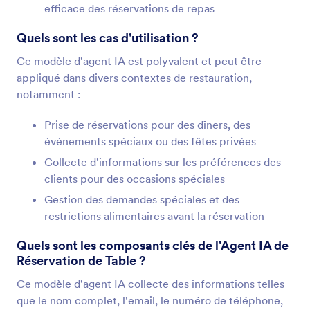
efficace des réservations de repas
Quels sont les cas d'utilisation ?
Ce modèle d'agent IA est polyvalent et peut être
appliqué dans divers contextes de restauration,
notamment :
Prise de réservations pour des dîners, des
événements spéciaux ou des fêtes privées
Collecte d'informations sur les préférences des
clients pour des occasions spéciales
Gestion des demandes spéciales et des
restrictions alimentaires avant la réservation
Quels sont les composants clés de l'Agent IA de
Réservation de Table ?
Ce modèle d'agent IA collecte des informations telles
que le nom complet, l'email, le numéro de téléphone,