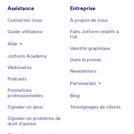
Assistance
Entreprise
Contactez-nous
À propos de nous
Guide utilisateur
Faits Jotform relatifs à
l'IA
Aide
Identité graphique
Jotform Academy
Dans la presse
Webinaires
Newsletters
Podcasts
Partenariats
Prestations
professionnelles
Blog
Signaler un abus
Témoignages de clients
Signaler un problème de
droit d'auteur