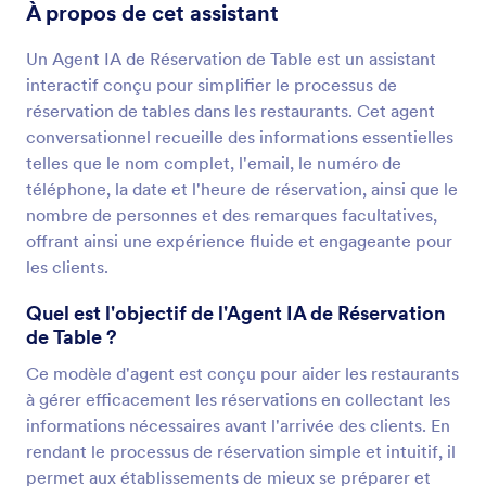
À propos de cet assistant
Un Agent IA de Réservation de Table est un assistant
interactif conçu pour simplifier le processus de
réservation de tables dans les restaurants. Cet agent
conversationnel recueille des informations essentielles
telles que le nom complet, l'email, le numéro de
téléphone, la date et l'heure de réservation, ainsi que le
nombre de personnes et des remarques facultatives,
offrant ainsi une expérience fluide et engageante pour
les clients.
Quel est l'objectif de l'Agent IA de Réservation
de Table ?
Ce modèle d'agent est conçu pour aider les restaurants
à gérer efficacement les réservations en collectant les
informations nécessaires avant l'arrivée des clients. En
rendant le processus de réservation simple et intuitif, il
permet aux établissements de mieux se préparer et