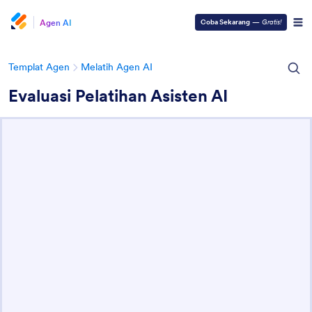
Agen AI
Coba Sekarang
—
Gratis!
Templat Agen
Melatih Agen AI
Evaluasi Pelatihan Asisten AI