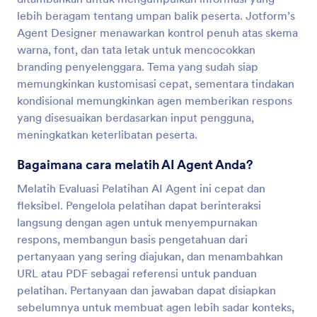
lebih beragam tentang umpan balik peserta. Jotform’s
Agent Designer menawarkan kontrol penuh atas skema
warna, font, dan tata letak untuk mencocokkan
branding penyelenggara. Tema yang sudah siap
memungkinkan kustomisasi cepat, sementara tindakan
kondisional memungkinkan agen memberikan respons
yang disesuaikan berdasarkan input pengguna,
meningkatkan keterlibatan peserta.
Bagaimana cara melatih AI Agent Anda?
Melatih Evaluasi Pelatihan AI Agent ini cepat dan
fleksibel. Pengelola pelatihan dapat berinteraksi
langsung dengan agen untuk menyempurnakan
respons, membangun basis pengetahuan dari
pertanyaan yang sering diajukan, dan menambahkan
URL atau PDF sebagai referensi untuk panduan
pelatihan. Pertanyaan dan jawaban dapat disiapkan
sebelumnya untuk membuat agen lebih sadar konteks,