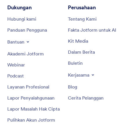
Dukungan
Perusahaan
Hubungi kami
Tentang Kami
Panduan Pengguna
Fakta Jotform untuk AI
Kit Media
Bantuan
Dalam Berita
Akademi Jotform
Buletin
Webinar
Kerjasama
Podcast
Layanan Profesional
Blog
Lapor Penyalahgunaan
Cerita Pelanggan
Lapor Masalah Hak Cipta
Pulihkan Akun Jotform