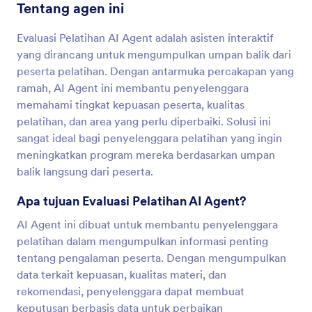
Tentang agen ini
Evaluasi Pelatihan AI Agent adalah asisten interaktif
yang dirancang untuk mengumpulkan umpan balik dari
peserta pelatihan. Dengan antarmuka percakapan yang
ramah, AI Agent ini membantu penyelenggara
memahami tingkat kepuasan peserta, kualitas
pelatihan, dan area yang perlu diperbaiki. Solusi ini
sangat ideal bagi penyelenggara pelatihan yang ingin
meningkatkan program mereka berdasarkan umpan
balik langsung dari peserta.
Apa tujuan Evaluasi Pelatihan AI Agent?
AI Agent ini dibuat untuk membantu penyelenggara
pelatihan dalam mengumpulkan informasi penting
tentang pengalaman peserta. Dengan mengumpulkan
data terkait kepuasan, kualitas materi, dan
rekomendasi, penyelenggara dapat membuat
keputusan berbasis data untuk perbaikan