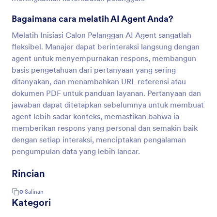
Bagaimana cara melatih AI Agent Anda?
Melatih Inisiasi Calon Pelanggan AI Agent sangatlah
fleksibel. Manajer dapat berinteraksi langsung dengan
agent untuk menyempurnakan respons, membangun
basis pengetahuan dari pertanyaan yang sering
ditanyakan, dan menambahkan URL referensi atau
dokumen PDF untuk panduan layanan. Pertanyaan dan
jawaban dapat ditetapkan sebelumnya untuk membuat
agent lebih sadar konteks, memastikan bahwa ia
memberikan respons yang personal dan semakin baik
dengan setiap interaksi, menciptakan pengalaman
pengumpulan data yang lebih lancar.
Rincian
0
Salinan
Kategori