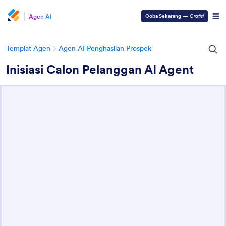
Agen AI
Coba Sekarang
—
Gratis!
Templat Agen
Agen AI Penghasilan Prospek
Inisiasi Calon Pelanggan AI Agent