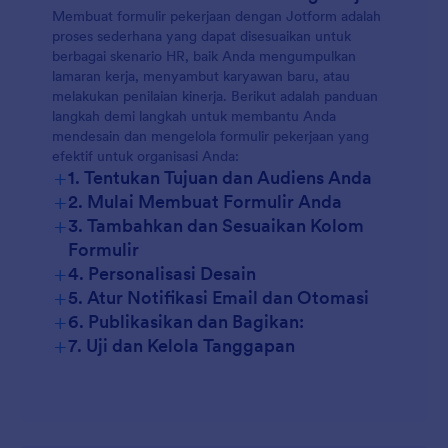
Membuat formulir pekerjaan dengan Jotform adalah
proses sederhana yang dapat disesuaikan untuk
berbagai skenario HR, baik Anda mengumpulkan
lamaran kerja, menyambut karyawan baru, atau
melakukan penilaian kinerja. Berikut adalah panduan
langkah demi langkah untuk membantu Anda
mendesain dan mengelola formulir pekerjaan yang
efektif untuk organisasi Anda:
+
1. Tentukan Tujuan dan Audiens Anda
+
2. Mulai Membuat Formulir Anda
+
3. Tambahkan dan Sesuaikan Kolom
Formulir
+
4. Personalisasi Desain
+
5. Atur Notifikasi Email dan Otomasi
+
6. Publikasikan dan Bagikan:
+
7. Uji dan Kelola Tanggapan