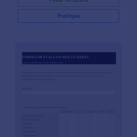
Pratinjau