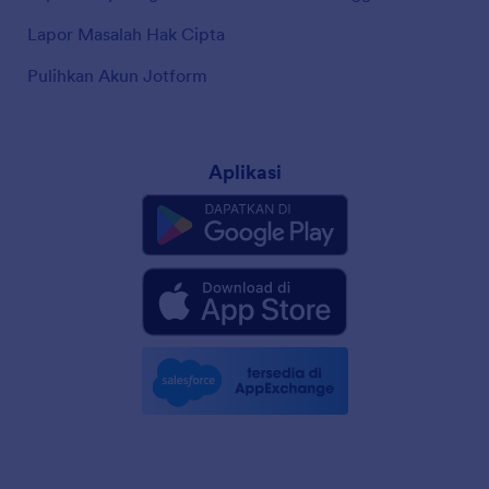
Lapor Masalah Hak Cipta
Pulihkan Akun Jotform
Aplikasi