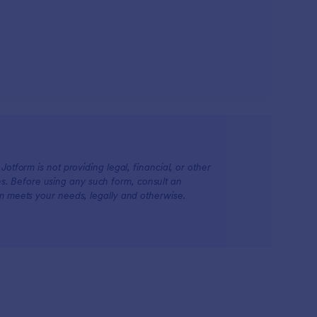
otform is not providing legal, financial, or other
ions. Before using any such form, consult an
rm meets your needs, legally and otherwise.