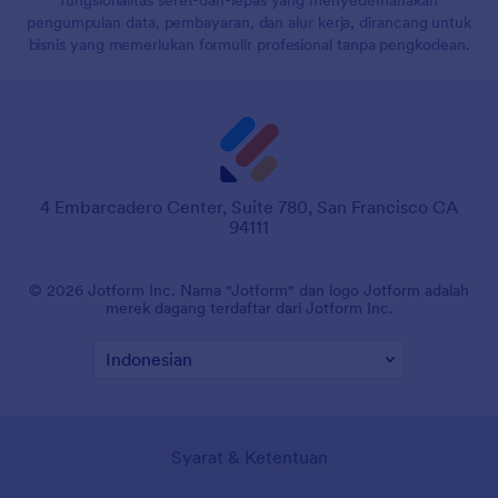
pengumpulan data, pembayaran, dan alur kerja, dirancang untuk
bisnis yang memerlukan formulir profesional tanpa pengkodean.
4 Embarcadero Center, Suite 780, San Francisco CA
94111
© 2026 Jotform Inc. Nama "Jotform" dan logo Jotform adalah
merek dagang terdaftar dari Jotform Inc.
Syarat & Ketentuan