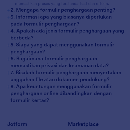
memastikan proses yang terstandarisasi dan efisien.
+
2. Mengapa formulir penghargaan penting?
+
3. Informasi apa yang biasanya diperlukan
pada formulir penghargaan?
+
4. Apakah ada jenis formulir penghargaan yang
berbeda?
+
5. Siapa yang dapat menggunakan formulir
penghargaan?
+
6. Bagaimana formulir penghargaan
memastikan privasi dan keamanan data?
+
7. Bisakah formulir penghargaan menyertakan
unggahan file atau dokumen pendukung?
+
8. Apa keuntungan menggunakan formulir
penghargaan online dibandingkan dengan
formulir kertas?
Jotform
Marketplace