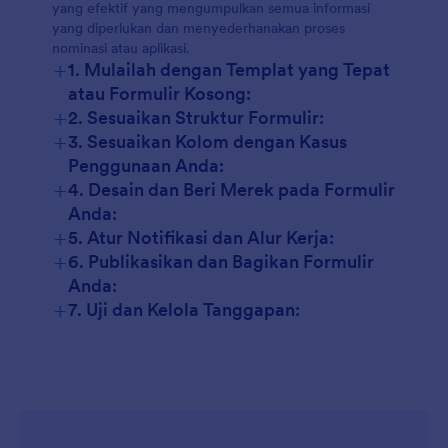
yang efektif yang mengumpulkan semua informasi
yang diperlukan dan menyederhanakan proses
nominasi atau aplikasi.
+
1. Mulailah dengan Templat yang Tepat
atau Formulir Kosong:
+
2. Sesuaikan Struktur Formulir:
+
3. Sesuaikan Kolom dengan Kasus
Penggunaan Anda:
+
4. Desain dan Beri Merek pada Formulir
Anda:
+
5. Atur Notifikasi dan Alur Kerja:
+
6. Publikasikan dan Bagikan Formulir
Anda:
+
7. Uji dan Kelola Tanggapan: