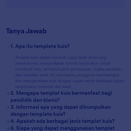
Tanya Jawab
-
1. Apa itu template kuis?
Templat kuis adalah formulir yang telah dirancang
sebelumnya, menyediakan format terstruktur untuk
membuat kuis, termasuk jenis pertanyaan, logika penilaian,
dan tampilan hasil. Ini membantu pengguna membangun
dan mengerahkan kuis dengan cepat untuk berbagai tujuan
tanpa harus memulai dari awal.
+
2. Mengapa templat kuis bermanfaat bagi
pendidik dan bisnis?
+
3. Informasi apa yang dapat dikumpulkan
dengan template kuis?
+
4. Apakah ada berbagai jenis templat kuis?
+
5. Siapa yang dapat menggunakan templat