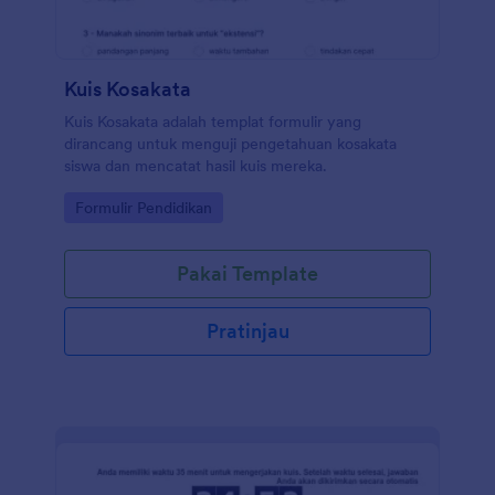
Kuis Kosakata
Kuis Kosakata adalah templat formulir yang
dirancang untuk menguji pengetahuan kosakata
siswa dan mencatat hasil kuis mereka.
Go to Category:
Formulir Pendidikan
Pakai Template
Pratinjau