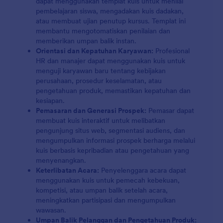
dapat menggunakan templat kuis untuk menilai
pembelajaran siswa, mengadakan kuis dadakan,
atau membuat ujian penutup kursus. Templat ini
membantu mengotomatiskan penilaian dan
memberikan umpan balik instan.
Orientasi dan Kepatuhan Karyawan:
Profesional
HR dan manajer dapat menggunakan kuis untuk
menguji karyawan baru tentang kebijakan
perusahaan, prosedur keselamatan, atau
pengetahuan produk, memastikan kepatuhan dan
kesiapan.
Pemasaran dan Generasi Prospek:
Pemasar dapat
membuat kuis interaktif untuk melibatkan
pengunjung situs web, segmentasi audiens, dan
mengumpulkan informasi prospek berharga melalui
kuis berbasis kepribadian atau pengetahuan yang
menyenangkan.
Keterlibatan Acara:
Penyelenggara acara dapat
menggunakan kuis untuk pemecah kebekuan,
kompetisi, atau umpan balik setelah acara,
meningkatkan partisipasi dan mengumpulkan
wawasan.
Umpan Balik Pelanggan dan Pengetahuan Produk: