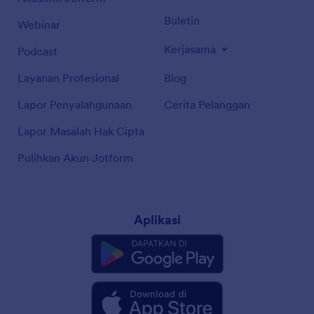
Buletin
Webinar
Kerjasama
Podcast
Layanan Profesional
Blog
Lapor Penyalahgunaan
Cerita Pelanggan
Lapor Masalah Hak Cipta
Pulihkan Akun Jotform
Aplikasi