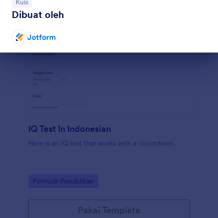
Buka Kategori:
Kuis
formulir, Anda dapat dengan mudah mengirimkan
Dibuat oleh
hasil tes langsung ke akun lain yang sudah Anda
gunakan - seperti Google Spreadsheet, Google
Drive, dan lainnya. Luangkan lebih sedikit waktu
Jotform
untuk menilai dan lebih banyak waktu membantu
siswa Anda belajar dengan templat Kuis Matematika
Akhir dialog
online gratis kami!
IQ Test In Indonesian
Here is an IQ test that works with a countdown.
Go to Category:
Formulir Pendidikan
Pakai Template