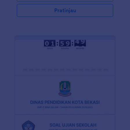
Pratinjau