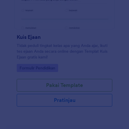
Kuis Ejaan
Tidak peduli tingkat kelas apa yang Anda ajar, ikuti
tes ejaan Anda secara online dengan Templat Kuis
Ejaan gratis kami!
Go to Category:
Formulir Pendidikan
Pakai Template
Pratinjau