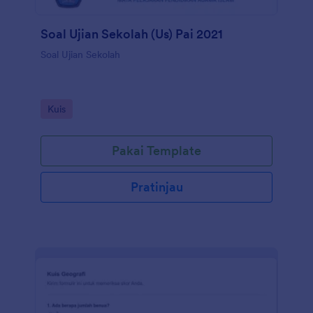
Soal Ujian Sekolah (Us) Pai 2021
Soal Ujian Sekolah
Go to Category:
Kuis
Pakai Template
Pratinjau