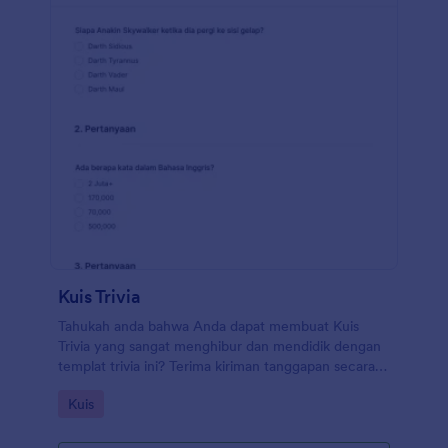
Kuis Trivia
Tahukah anda bahwa Anda dapat membuat Kuis
Trivia yang sangat menghibur dan mendidik dengan
templat trivia ini? Terima kiriman tanggapan secara
online untuk Formulir Kuis Trivia Anda, ini adalah
Go to Category:
Kuis
pilihan yang sempurna untuk menguji pengetahuan
teman-teman Anda. Anda dapat mengubah templat
menjadi formulir kuis trivia yang sesuai dengan