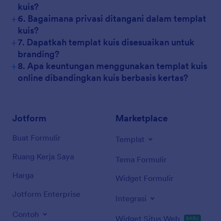
kuis?
+
6. Bagaimana privasi ditangani dalam templat
kuis?
+
7. Dapatkah templat kuis disesuaikan untuk
branding?
+
8. Apa keuntungan menggunakan templat kuis
online dibandingkan kuis berbasis kertas?
Jotform
Marketplace
Buat Formulir
Templat
Ruang Kerja Saya
Tema Formulir
Harga
Widget Formulir
Jotform Enterprise
Integrasi
Contoh
Widget Situs Web
BARU