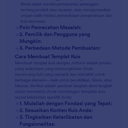
Bisnis dapat menilai pemahaman pelanggan
tentang produk atau layanan, atau mengumpulkan
umpan balik melalui pemeriksaan pengetahuan dan
kuis kepuasan.
+
Poin Pemecahan Masalah:
+
2. Pemilik dan Pengguna yang
Mungkin:
+
3. Perbedaan Metode Pembuatan:
Kuis Pendidikan:
Cara Membuat Templat Kuis
Membuat templat kuis dengan Jotform adalah proses
yang sederhana yang memungkinkan Anda
merancang kuis yang menarik dan interaktif untuk
Kuis Kepribadian atau Pemasaran:
berbagai skenario—baik untuk pendidikan, bisnis, atau
hiburan. Berikut adalah panduan langkah demi langkah
untuk membantu Anda membangun template kuis
sesuai kebutuhan spesifik Anda:
Kuis Kepatuhan atau Orientasi:
+
1. Mulailah dengan Fondasi yang Tepat:
+
2. Sesuaikan Konten Kuis Anda:
+
3. Tingkatkan Keterlibatan dan
Kuis Acara:
Fungsionalitas: