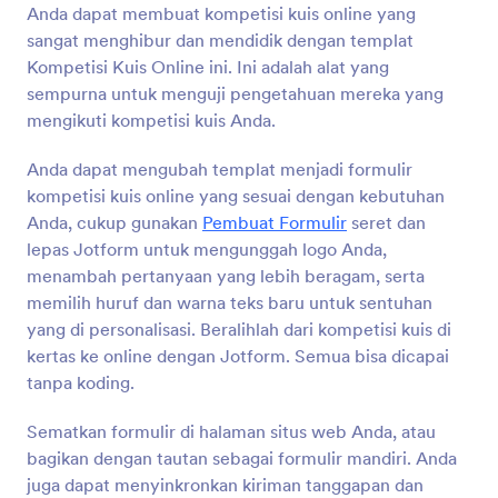
siswa atau disematkan di situs web sekolah Anda dan
Anda dapat membuat kompetisi kuis online yang
Pratinjau
dapat diisi di komputer, tablet, atau perangkat seluler
sangat menghibur dan mendidik dengan templat
apa pun. Dengan tanggapan yang disimpan dengan
Kompetisi Kuis Online ini. Ini adalah alat yang
aman di akun Jotform Anda - dan dapat diakses
sempurna untuk menguji pengetahuan mereka yang
secara luring dengan aplikasi formulir seluler gratis
mengikuti kompetisi kuis Anda.
kami - Anda dapat melihat dan menilai tanggapan di
mana pun Anda berada. Buat formulir Anda
menyenangkan untuk diisi dengan Pembuat Formulir
Anda dapat mengubah templat menjadi formulir
seret-dan-lepas gratis kami! Dengan menyeret dan
kompetisi kuis online yang sesuai dengan kebutuhan
melepas untuk menambahkan bidang formulir baru
Anda, cukup gunakan
Pembuat Formulir
seret dan
atau memperbarui yang sudah ada di templat Kuis
lepas Jotform untuk mengunggah logo Anda,
Online gratis kami, Anda dapat dengan cepat
menambah pertanyaan yang lebih beragam, serta
menyesuaikan pertanyaan agar cocok dengan
silabus Anda. Tambahkan petunjuk, unggah gambar,
memilih huruf dan warna teks baru untuk sentuhan
atur ulang tata letak, dan bahkan gunakan logika
yang di personalisasi. Beralihlah dari kompetisi kuis di
bersyarat untuk menunjukkan kepada siswa jawaban
kertas ke online dengan Jotform. Semua bisa dicapai
yang benar setelah mereka mengirimkan! Anda
tanpa koding.
bahkan dapat menyinkronkan tanggapan ke akun
lain yang sudah Anda gunakan dengan 100+
Sematkan formulir di halaman situs web Anda, atau
integrasi formulir gratis kami- seperti Google Sheets,
Dropbox, Box, dan banyak lagi. Dengan templat Kuis
bagikan dengan tautan sebagai formulir mandiri. Anda
Online gratis kami yang dapat disesuaikan
juga dapat menyinkronkan kiriman tanggapan dan