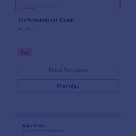
Tes Kemampuan Dasar
cek wok
Go to Category:
Kuis
Pakai Template
Pratinjau