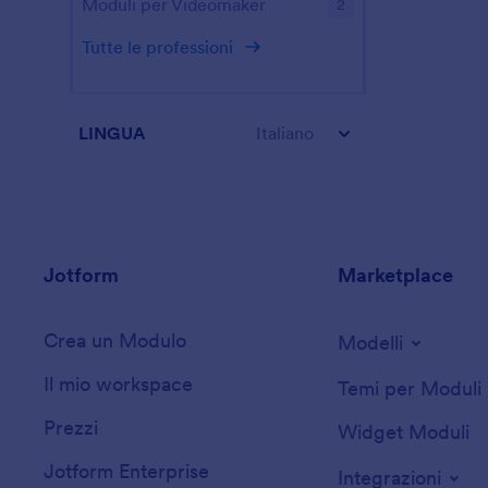
Moduli per Videomaker
2
Tutte le professioni
LINGUA
Italiano
Jotform
Marketplace
Crea un Modulo
Modelli
Il mio workspace
Temi per Moduli
Prezzi
Widget Moduli
Jotform Enterprise
Integrazioni