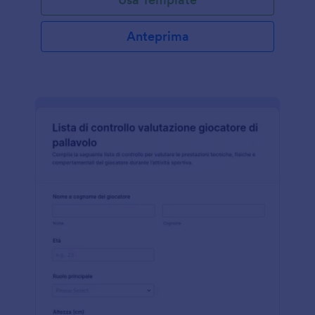
Anteprima