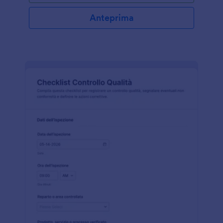
Anteprima