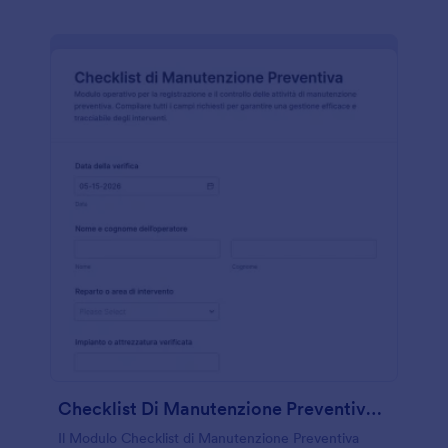
Checklist Di Manutenzione Preventiva Form
Il Modulo Checklist di Manutenzione Preventiva