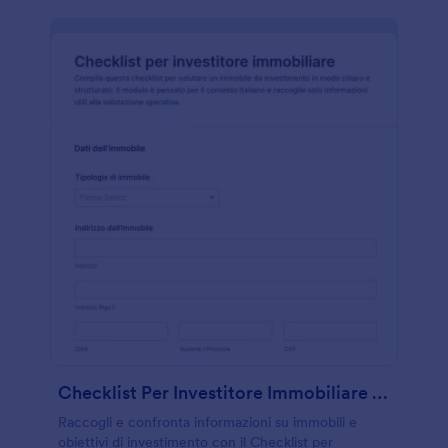
Checklist Per Investitore Immobiliare Form
Raccogli e confronta informazioni su immobili e
obiettivi di investimento con il Checklist per