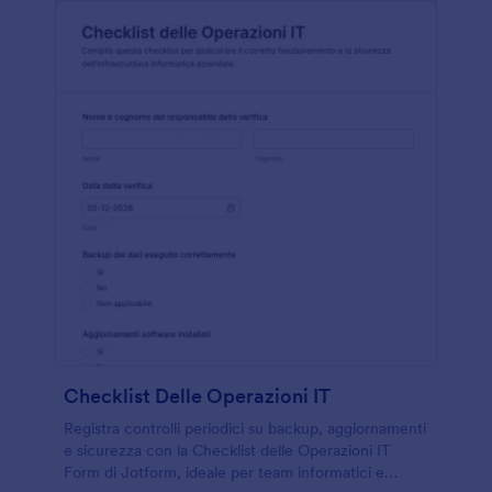
Checklist Delle Operazioni IT
Registra controlli periodici su backup, aggiornamenti
e sicurezza con la Checklist delle Operazioni IT
Form di Jotform, ideale per team informatici e