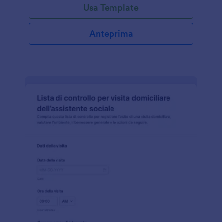
Usa Template
Anteprima