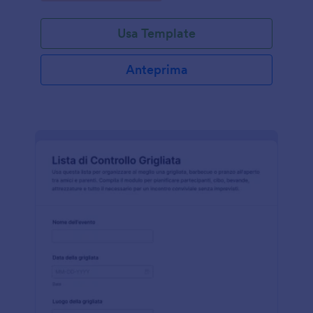
Usa Template
Anteprima