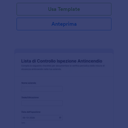
Usa Template
Anteprima