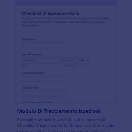
Modulo Di Tracciamento Ispezioni
Raccogli e archivia le verifiche sul campo con il
Checklist di Ispezione Italia Modulo su Jotform, utile
per reparti qualità, sicurezza e manutenzione che